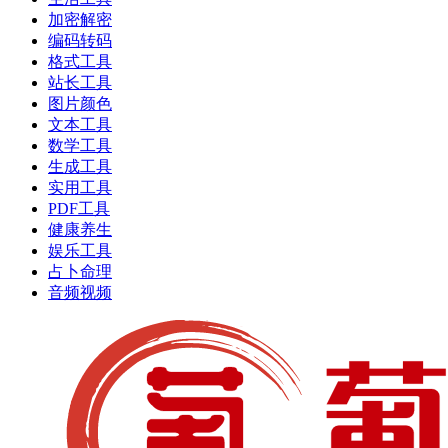
加密解密
编码转码
格式工具
站长工具
图片颜色
文本工具
数学工具
生成工具
实用工具
PDF工具
健康养生
娱乐工具
占卜命理
音频视频