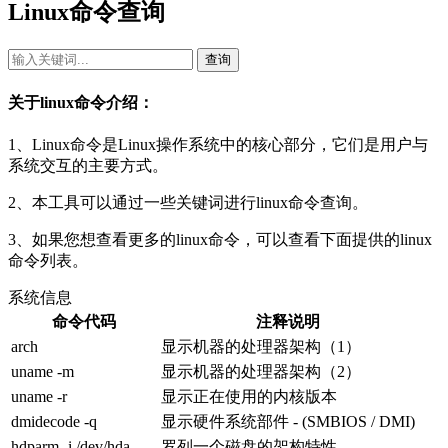
Linux命令查询
查询
关于linux命令介绍：
1、Linux命令是Linux操作系统中的核心部分，它们是用户与
系统交互的主要方式。
2、本工具可以通过一些关键词进行linux命令查询。
3、如果您想查看更多的linux命令，可以查看下面提供的linux
命令列表。
系统信息
命令代码
注释说明
arch
显示机器的处理器架构（1）
uname -m
显示机器的处理器架构（2）
uname -r
显示正在使用的内核版本
dmidecode -q
显示硬件系统部件 - (SMBIOS / DMI)
hdparm -i /dev/hda
罗列一个磁盘的架构特性