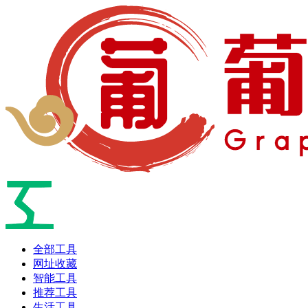
全部工具
网址收藏
智能工具
推荐工具
生活工具