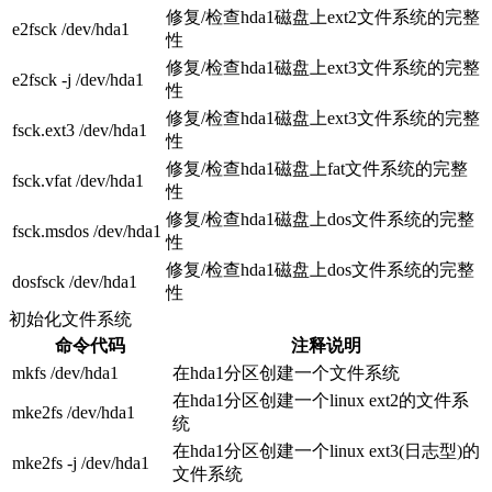
修复/检查hda1磁盘上ext2文件系统的完整
e2fsck /dev/hda1
性
修复/检查hda1磁盘上ext3文件系统的完整
e2fsck -j /dev/hda1
性
修复/检查hda1磁盘上ext3文件系统的完整
fsck.ext3 /dev/hda1
性
修复/检查hda1磁盘上fat文件系统的完整
fsck.vfat /dev/hda1
性
修复/检查hda1磁盘上dos文件系统的完整
fsck.msdos /dev/hda1
性
修复/检查hda1磁盘上dos文件系统的完整
dosfsck /dev/hda1
性
初始化文件系统
命令代码
注释说明
mkfs /dev/hda1
在hda1分区创建一个文件系统
在hda1分区创建一个linux ext2的文件系
mke2fs /dev/hda1
统
在hda1分区创建一个linux ext3(日志型)的
mke2fs -j /dev/hda1
文件系统