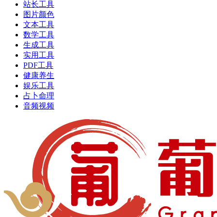
站长工具
图片颜色
文本工具
数学工具
生成工具
实用工具
PDF工具
健康养生
娱乐工具
占卜命理
音频视频