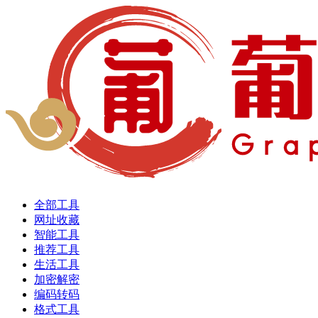
全部工具
网址收藏
智能工具
推荐工具
生活工具
加密解密
编码转码
格式工具