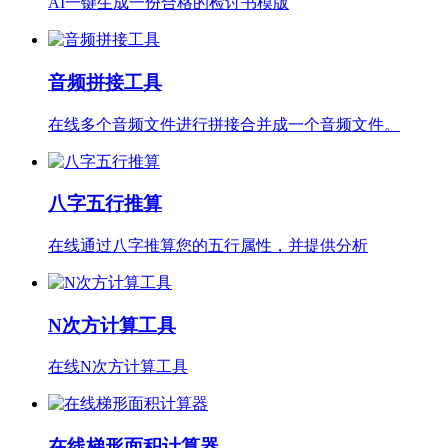
AI一键生成一份合格的检讨书模版
音频拼接工具
在线多个音频文件进行拼接合并成一个音频文件。
八字五行推算
在线通过八字推算您的五行属性，并提供分析
N次方计算工具
在线N次方计算工具
在线梯形面积计算器