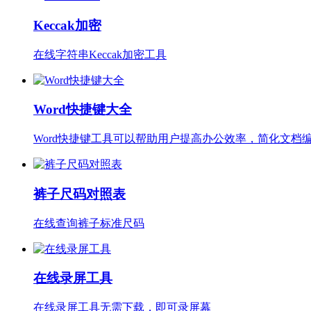
Keccak加密
在线字符串Keccak加密工具
Word快捷键大全
Word快捷键工具可以帮助用户提高办公效率，简化文档
裤子尺码对照表
在线查询裤子标准尺码
在线录屏工具
在线录屏工具无需下载，即可录屏幕