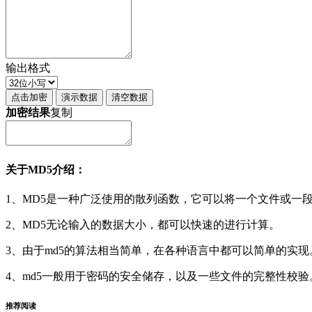
输出格式
点击加密
演示数据
清空数据
加密结果
复制
关于MD5介绍：
1、MD5是一种广泛使用的散列函数，它可以将一个文件或一
2、MD5无论输入的数据大小，都可以快速的进行计算。
3、由于md5的算法相当简单，在各种语言中都可以简单的实现
4、md5一般用于密码的安全储存，以及一些文件的完整性校验
推荐阅读