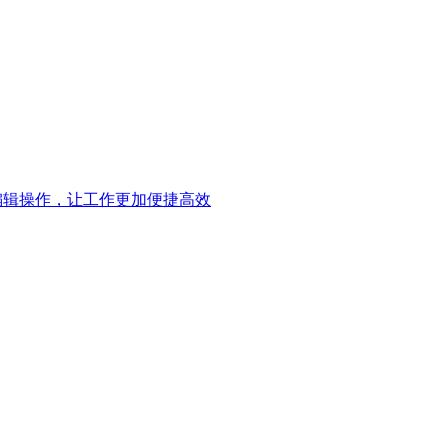
编辑操作，让工作更加便捷高效