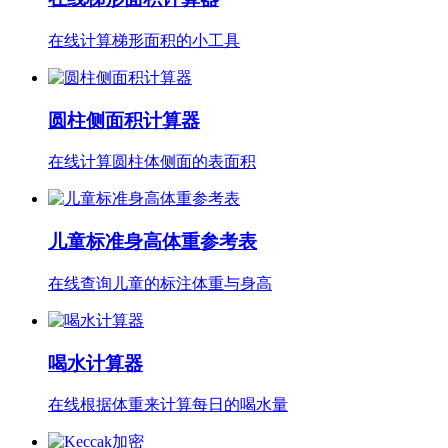
在线计算梯形面积的小工具
圆柱侧面积计算器
在线计算圆柱体侧面的表面积
儿童标准身高体重参考表
在线查询儿童的标注体重与身高
喝水计算器
在线根据体重来计算每日的喝水量