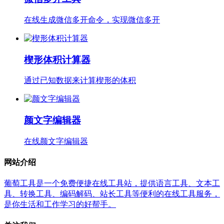
在线生成微信多开命令，实现微信多开
楔形体积计算器
通过已知数据来计算楔形的体积
颜文字编辑器
在线颜文字编辑器
网站介绍
葡萄工具是一个免费便捷在线工具站，提供语言工具、文本工
具、转换工具、编码解码、站长工具等便利的在线工具服务，
是你生活和工作学习的好帮手。