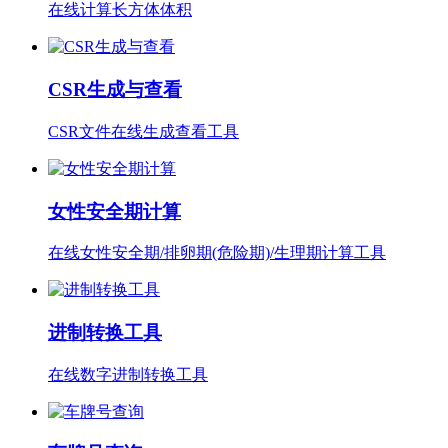
在线计算长方体体积
CSR生成与查看
CSR文件在线生成查看工具
女性安全期计算
在线女性安全期/排卵期(危险期)/生理期计算工具
进制转换工具
在线数字进制转换工具