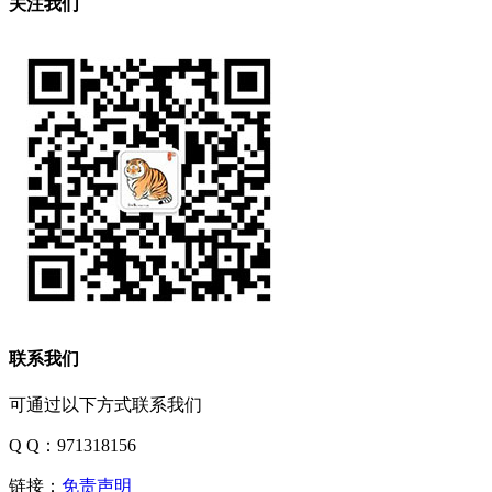
关注我们
联系我们
可通过以下方式联系我们
Q Q：971318156
链接：
免责声明