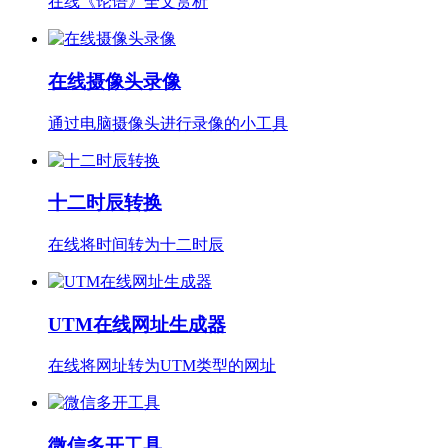
在线《论语》全文赏析
在线摄像头录像
通过电脑摄像头进行录像的小工具
十二时辰转换
在线将时间转为十二时辰
UTM在线网址生成器
在线将网址转为UTM类型的网址
微信多开工具