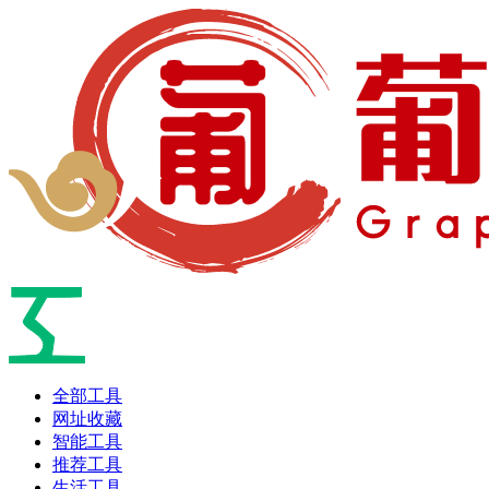
全部工具
网址收藏
智能工具
推荐工具
生活工具