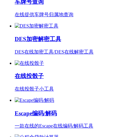
车牌号查询
在线提供车牌号归属地查询
DES加密解密工具
DES在线加密工具/DES在线解密工具
在线投骰子
在线投骰子小工具
Escape编码/解码
一款在线的Escape在线编码/解码工具