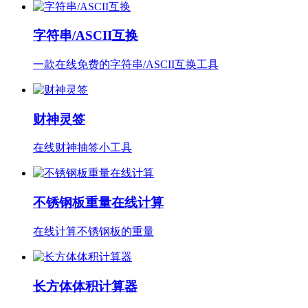
字符串/ASCII互换
一款在线免费的字符串/ASCII互换工具
财神灵签
在线财神抽签小工具
不锈钢板重量在线计算
在线计算不锈钢板的重量
长方体体积计算器