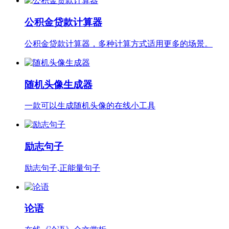
公积金贷款计算器
公积金贷款计算器，多种计算方式适用更多的场景。
随机头像生成器
一款可以生成随机头像的在线小工具
励志句子
励志句子,正能量句子
论语