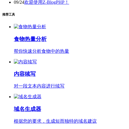
09/24
欢迎使用Z-BlogPHP！
推荐工具
食物热量分析
帮你快速分析食物中的热量
内容续写
对一段文本内容进行续写
域名生成器
根据您的要求，生成短而独特的域名建议