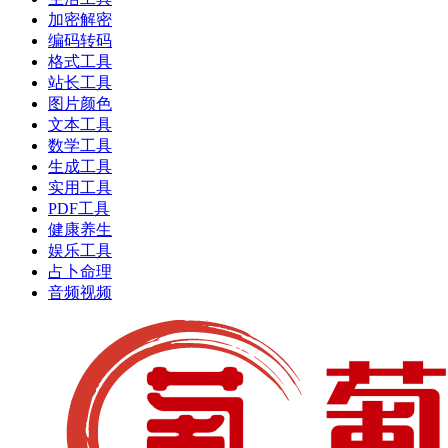
加密解密
编码转码
格式工具
站长工具
图片颜色
文本工具
数学工具
生成工具
实用工具
PDF工具
健康养生
娱乐工具
占卜命理
音频视频