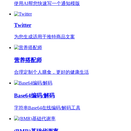
使用AI帮您快速写一个通知模版
Twitter
为您生成适用于推特商品文案
营养搭配师
合理定制个人膳食，更好的健康生活
Base64编码/解码
字符串Base64在线编码/解码工具