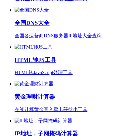
全国DNS大全
全国各运营商DNS服务器IP地址大全查询
HTML转JS工具
HTML转JavaScript处理工具
黄金理财计算器
在线计算黄金买入卖出获益小工具
IP地址，子网掩码计算器