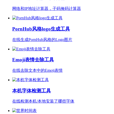
网络和IP地址计算器，子码掩码计算器
PornHub风格logo生成工具
在线生成PornHub风格的Logo图片
Emoji表情去除工具
在线去除文本中的Emoji表情
本机字体检测工具
在线检测本机/本地安装了哪些字体