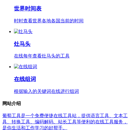
世界时间表
时时查看世界各地各国当前的时间
灶马头
在线每年查看灶马头的工具
在线组词
根据输入的关键词在线进行组词
网站介绍
葡萄工具是一个免费便捷在线工具站，提供语言工具、文本工
具、转换工具、编码解码、站长工具等便利的在线工具服务，
是你生活和工作学习的好帮手。