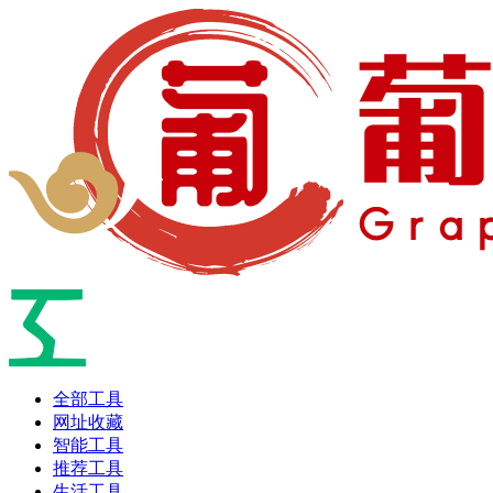
全部工具
网址收藏
智能工具
推荐工具
生活工具