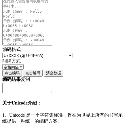
编码格式
间隔方式
点击编码
点击解码
清空数据
编码结果
复制
关于Unicode介绍：
1、Unicode 是一个字符集标准，旨在为世界上所有的书写系
统提供一种统一的编码方案。