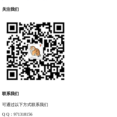
关注我们
联系我们
可通过以下方式联系我们
Q Q：971318156