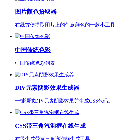
图片颜色拾取器
在线方便提取图片上的任意颜色的一款小工具
中国传统色彩
中国传统色彩列表
DIV元素阴影效果生成器
一键调试DIV元素阴影效果并生成CSS代码。
CSS带三角汽泡框在线生成
在线生成带有三角汽泡框生成工具