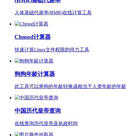
(BMR)基础代谢率
人体基础代谢率(BMR)在线计算工具
Chmod计算器
快速计算Linux文件权限的得力工具
狗狗年龄计算器
此工具可以将狗的年龄转换成相当于人类年龄的年龄
中国历代皇帝查询
在线查询历代皇帝及执政时间