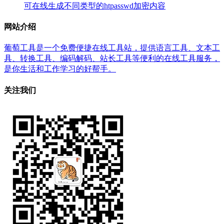
可在线生成不同类型的htpasswd加密内容
网站介绍
葡萄工具是一个免费便捷在线工具站，提供语言工具、文本工
具、转换工具、编码解码、站长工具等便利的在线工具服务，
是你生活和工作学习的好帮手。
关注我们