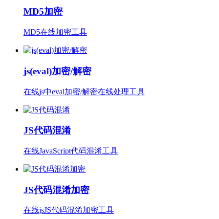
MD5加密
MD5在线加密工具
js(eval)加密/解密
在线js中eval加密/解密在线处理工具
JS代码混淆
在线JavaScript代码混淆工具
JS代码混淆加密
在线jsJS代码混淆加密工具