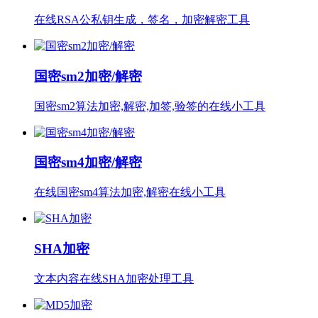
在线RSA公私钥生成，签名，加密解密工具
国密sm2加密/解密
国密sm2算法加密,解密,加签,验签的在线小工具
国密sm4加密/解密
在线国密sm4算法加密,解密在线小工具
SHA加密
文本内容在线SHA加密处理工具