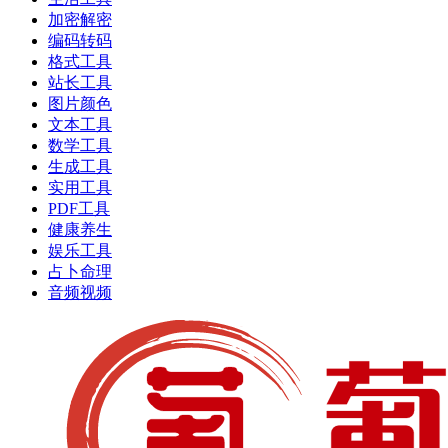
加密解密
编码转码
格式工具
站长工具
图片颜色
文本工具
数学工具
生成工具
实用工具
PDF工具
健康养生
娱乐工具
占卜命理
音频视频