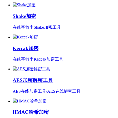
Shake加密
在线字符串Shake加密工具
Keccak加密
在线字符串Keccak加密工具
AES加密解密工具
AES在线加密工具/AES在线解密工具
HMAC哈希加密