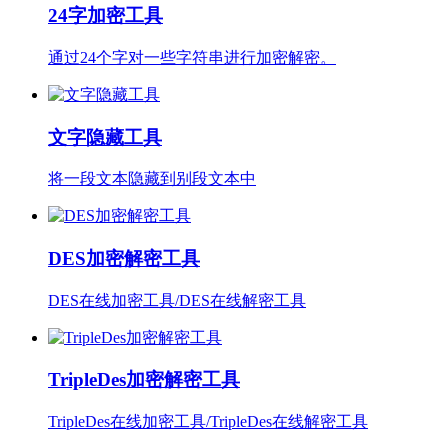
24字加密工具
通过24个字对一些字符串进行加密解密。
文字隐藏工具
将一段文本隐藏到别段文本中
DES加密解密工具
DES在线加密工具/DES在线解密工具
TripleDes加密解密工具
TripleDes在线加密工具/TripleDes在线解密工具