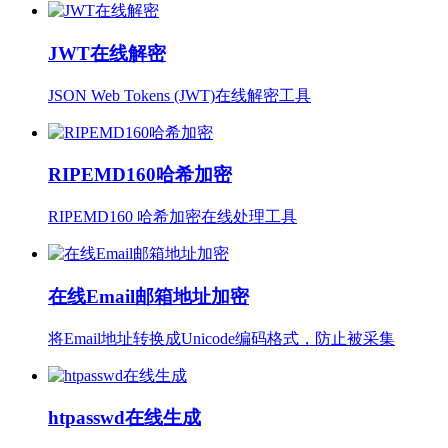
JWT在线解密
JSON Web Tokens (JWT)在线解密工具
RIPEMD160哈希加密
RIPEMD160 哈希加密在线处理工具
在线Email邮箱地址加密
将Email地址转换成Unicode编码格式，防止被采集
htpasswd在线生成