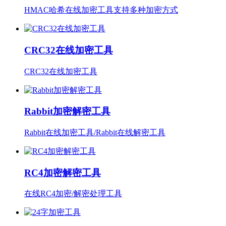
HMAC哈希在线加密工具支持多种加密方式
CRC32在线加密工具
CRC32在线加密工具
Rabbit加密解密工具
Rabbit在线加密工具/Rabbit在线解密工具
RC4加密解密工具
在线RC4加密/解密处理工具