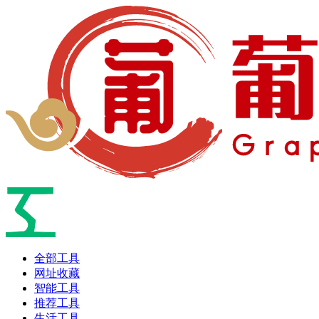
全部工具
网址收藏
智能工具
推荐工具
生活工具