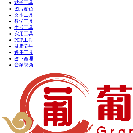
站长工具
图片颜色
文本工具
数学工具
生成工具
实用工具
PDF工具
健康养生
娱乐工具
占卜命理
音频视频