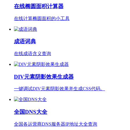
在线椭圆面积计算器
在线计算椭圆面积的小工具
成语词典
在线成语含义查询
DIV元素阴影效果生成器
一键调试DIV元素阴影效果并生成CSS代码。
全国DNS大全
全国各运营商DNS服务器IP地址大全查询