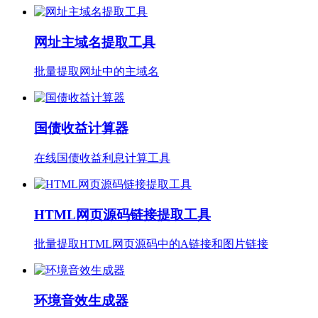
网址主域名提取工具
批量提取网址中的主域名
国债收益计算器
在线国债收益利息计算工具
HTML网页源码链接提取工具
批量提取HTML网页源码中的A链接和图片链接
环境音效生成器