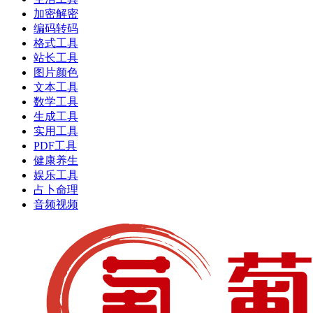
加密解密
编码转码
格式工具
站长工具
图片颜色
文本工具
数学工具
生成工具
实用工具
PDF工具
健康养生
娱乐工具
占卜命理
音频视频