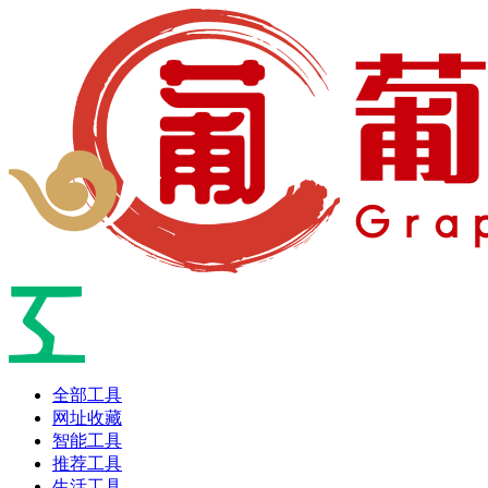
全部工具
网址收藏
智能工具
推荐工具
生活工具