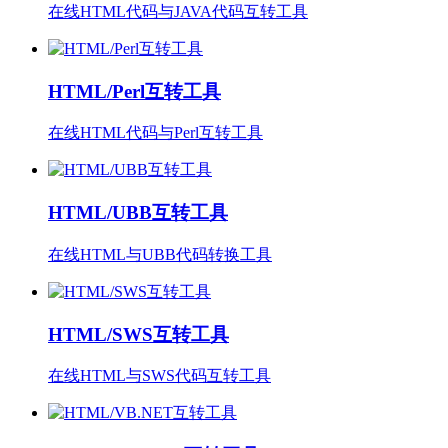
在线HTML代码与JAVA代码互转工具
HTML/Perl互转工具
在线HTML代码与Perl互转工具
HTML/UBB互转工具
在线HTML与UBB代码转换工具
HTML/SWS互转工具
在线HTML与SWS代码互转工具