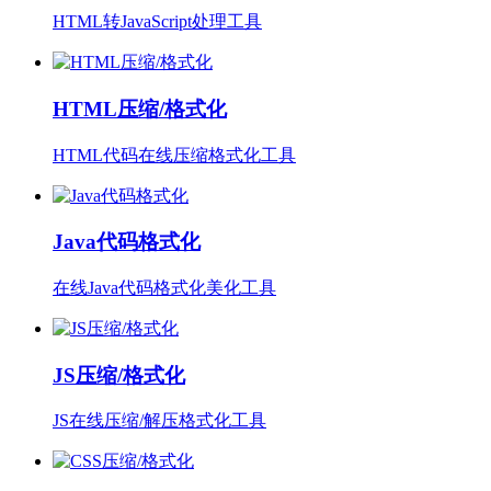
HTML转JavaScript处理工具
HTML压缩/格式化
HTML代码在线压缩格式化工具
Java代码格式化
在线Java代码格式化美化工具
JS压缩/格式化
JS在线压缩/解压格式化工具