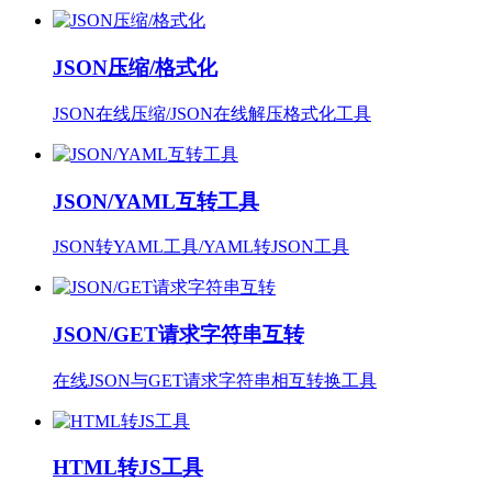
JSON压缩/格式化
JSON在线压缩/JSON在线解压格式化工具
JSON/YAML互转工具
JSON转YAML工具/YAML转JSON工具
JSON/GET请求字符串互转
在线JSON与GET请求字符串相互转换工具
HTML转JS工具