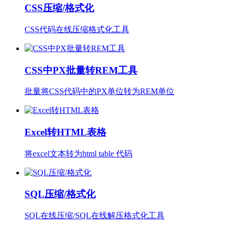
CSS压缩/格式化
CSS代码在线压缩格式化工具
CSS中PX批量转REM工具
批量将CSS代码中的PX单位转为REM单位
Excel转HTML表格
将excel文本转为html table 代码
SQL压缩/格式化
SQL在线压缩/SQL在线解压格式化工具