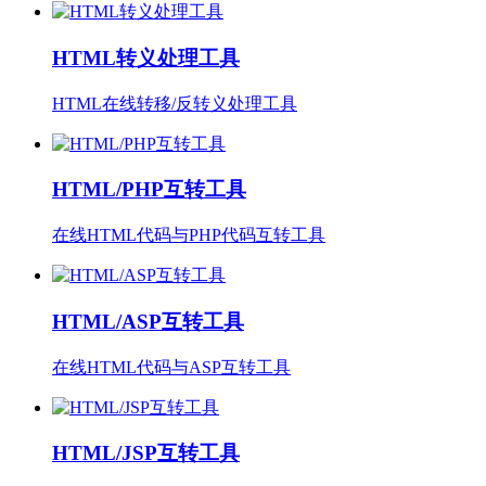
HTML转义处理工具
HTML在线转移/反转义处理工具
HTML/PHP互转工具
在线HTML代码与PHP代码互转工具
HTML/ASP互转工具
在线HTML代码与ASP互转工具
HTML/JSP互转工具