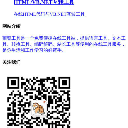
HTML/VB.NET互转工具
在线HTML代码与VB.NET互转工具
网站介绍
葡萄工具是一个免费便捷在线工具站，提供语言工具、文本工
具、转换工具、编码解码、站长工具等便利的在线工具服务，
是你生活和工作学习的好帮手。
关注我们