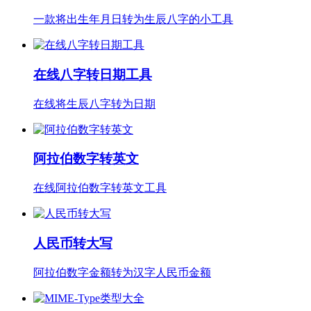
一款将出生年月日转为生辰八字的小工具
在线八字转日期工具
在线将生辰八字转为日期
阿拉伯数字转英文
在线阿拉伯数字转英文工具
人民币转大写
阿拉伯数字金额转为汉字人民币金额