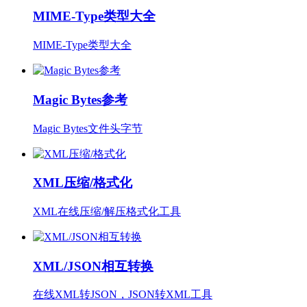
MIME-Type类型大全
MIME-Type类型大全
Magic Bytes参考
Magic Bytes文件头字节
XML压缩/格式化
XML在线压缩/解压格式化工具
XML/JSON相互转换
在线XML转JSON，JSON转XML工具