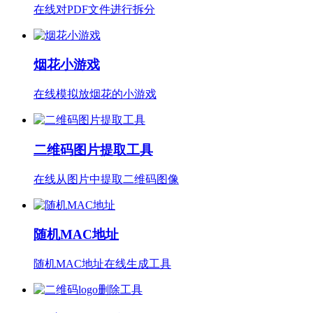
在线对PDF文件进行拆分
烟花小游戏
在线模拟放烟花的小游戏
二维码图片提取工具
在线从图片中提取二维码图像
随机MAC地址
随机MAC地址在线生成工具