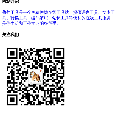
网站介绍
葡萄工具是一个免费便捷在线工具站，提供语言工具、文本工
具、转换工具、编码解码、站长工具等便利的在线工具服务，
是你生活和工作学习的好帮手。
关注我们