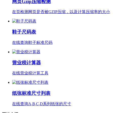
网页Gzip压缩检测
在页检测网页是否被GZIP压缩，以及计算压缩率的大小
鞋子尺码表
在线查询鞋子标准尺码
营业税计算器
在线营业税计算工具
纸张标准尺寸列表
在线查询A,B,C,D系列纸张的尺寸