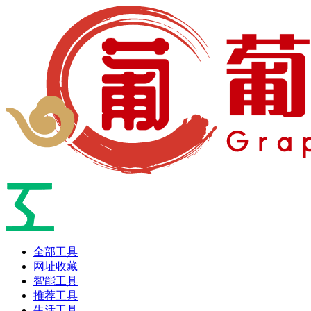
全部工具
网址收藏
智能工具
推荐工具
生活工具