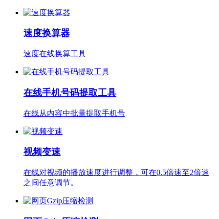
速度换算器
速度在线换算工具
在线手机号码提取工具
在线从内容中批量提取手机号
视频变速
在线对视频的播放速度进行调整，可在0.5倍速至2倍速
之间任意调节。