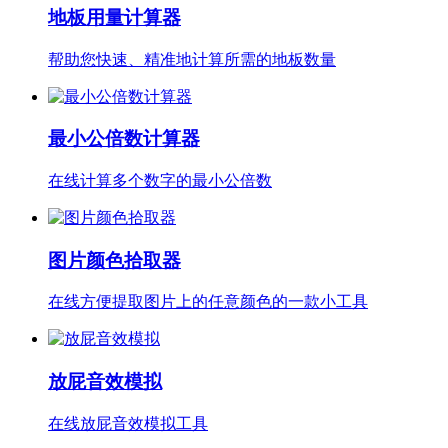
地板用量计算器
帮助您快速、精准地计算所需的地板数量
最小公倍数计算器
在线计算多个数字的最小公倍数
图片颜色拾取器
在线方便提取图片上的任意颜色的一款小工具
放屁音效模拟
在线放屁音效模拟工具