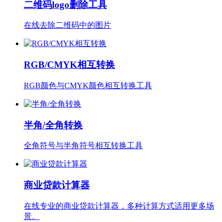
二维码logo删除工具
在线去除二维码中的图片
RGB/CMYK相互转换
RGB颜色与CMYK颜色相互转换工具
半角/全角转换
全角符号与半角符号相互转换工具
商业贷款计算器
在线专业的商业贷款计算器，多种计算方式适用更多场
景。