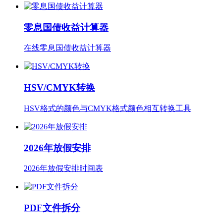
零息国债收益计算器
在线零息国债收益计算器
HSV/CMYK转换
HSV格式的颜色与CMYK格式颜色相互转换工具
2026年放假安排
2026年放假安排时间表
PDF文件拆分