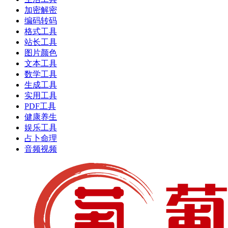
加密解密
编码转码
格式工具
站长工具
图片颜色
文本工具
数学工具
生成工具
实用工具
PDF工具
健康养生
娱乐工具
占卜命理
音频视频