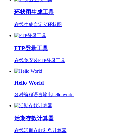
环状图生成工具
在线生成自定义环状图
FTP登录工具
在线免安装FTP登录工具
Hello World
各种编程语言输出hello world
活期存款计算器
在线活期存款利息计算器