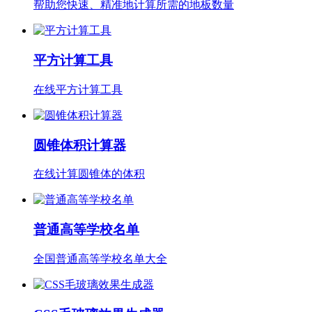
帮助您快速、精准地计算所需的地板数量
平方计算工具
在线平方计算工具
圆锥体积计算器
在线计算圆锥体的体积
普通高等学校名单
全国普通高等学校名单大全