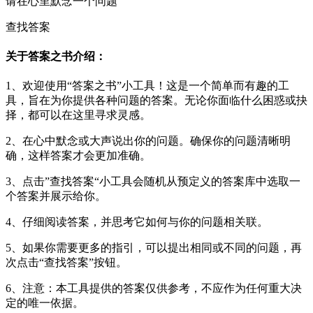
请在心里默念一个问题
查找答案
关于答案之书介绍：
1、欢迎使用“答案之书”小工具！这是一个简单而有趣的工
具，旨在为你提供各种问题的答案。无论你面临什么困惑或抉
择，都可以在这里寻求灵感。
2、在心中默念或大声说出你的问题。确保你的问题清晰明
确，这样答案才会更加准确。
3、点击”查找答案“小工具会随机从预定义的答案库中选取一
个答案并展示给你。
4、仔细阅读答案，并思考它如何与你的问题相关联。
5、如果你需要更多的指引，可以提出相同或不同的问题，再
次点击“查找答案”按钮。
6、注意：本工具提供的答案仅供参考，不应作为任何重大决
定的唯一依据。