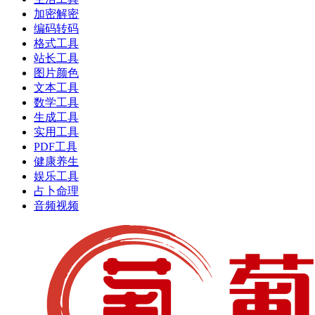
加密解密
编码转码
格式工具
站长工具
图片颜色
文本工具
数学工具
生成工具
实用工具
PDF工具
健康养生
娱乐工具
占卜命理
音频视频