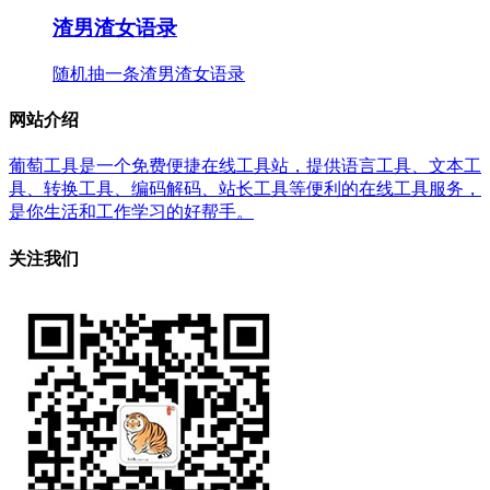
渣男渣女语录
随机抽一条渣男渣女语录
网站介绍
葡萄工具是一个免费便捷在线工具站，提供语言工具、文本工
具、转换工具、编码解码、站长工具等便利的在线工具服务，
是你生活和工作学习的好帮手。
关注我们