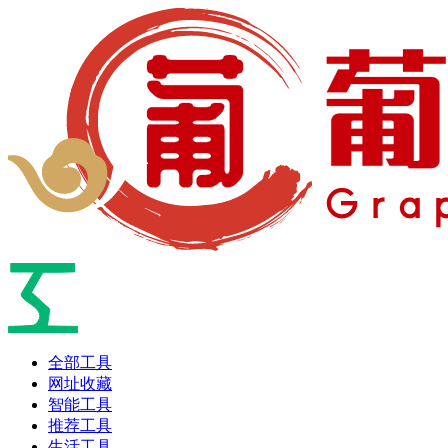
全部工具
网址收藏
智能工具
推荐工具
生活工具