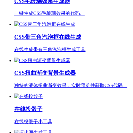
CSS毛玻璃效果生成器
一键生成CSS毛玻璃效果的代码。
CSS带三角汽泡框在线生成
在线生成带有三角汽泡框生成工具
CSS扭曲渐变背景生成器
独特的液体扭曲渐变效果，实时预览并获取CSS代码！
在线投骰子
在线投骰子小工具