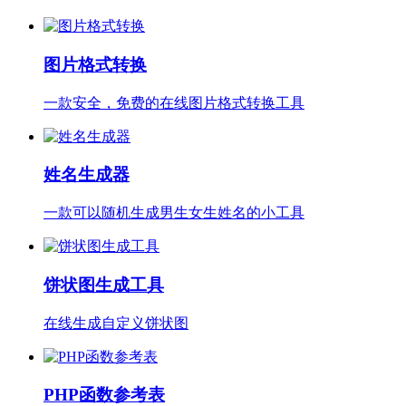
图片格式转换
一款安全，免费的在线图片格式转换工具
姓名生成器
一款可以随机生成男生女生姓名的小工具
饼状图生成工具
在线生成自定义饼状图
PHP函数参考表