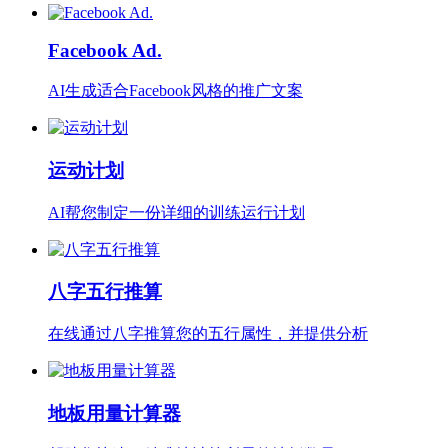
Facebook Ad.
AI生成适合Facebook风格的推广文案
运动计划
AI帮您制定一份详细的训练运行计划
八字五行推算
在线通过八字推算您的五行属性，并提供分析
地板用量计算器