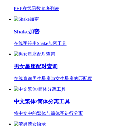
PHP在线函数参考列表
Shake加密
在线字符串Shake加密工具
男女星座配对查询
在线查询男生星座与女生星座的匹配度
中文繁体/简体分离工具
将中文中的繁体与简体字进行分离