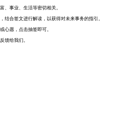
财富、事业、生活等密切相关。
支，结合签文进行解读，以获得对未来事务的指引。
题或心愿，点击抽签即可。
可反馈给我们。