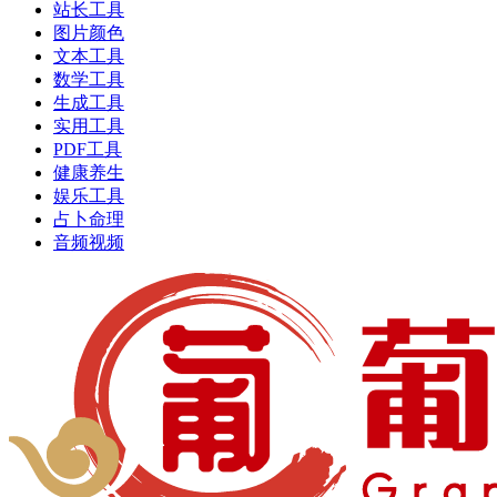
站长工具
图片颜色
文本工具
数学工具
生成工具
实用工具
PDF工具
健康养生
娱乐工具
占卜命理
音频视频