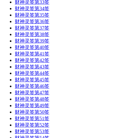
财神灵签第33签
财神灵签第34签
财神灵签第35签
财神灵签第36签
财神灵签第37签
财神灵签第38签
财神灵签第39签
财神灵签第40签
财神灵签第41签
财神灵签第42签
财神灵签第43签
财神灵签第44签
财神灵签第45签
财神灵签第46签
财神灵签第47签
财神灵签第48签
财神灵签第49签
财神灵签第50签
财神灵签第51签
财神灵签第52签
财神灵签第53签
财神灵签第54签