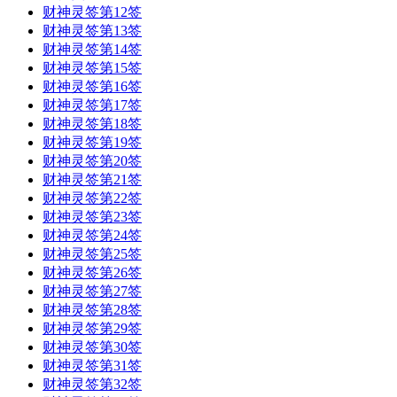
财神灵签第12签
财神灵签第13签
财神灵签第14签
财神灵签第15签
财神灵签第16签
财神灵签第17签
财神灵签第18签
财神灵签第19签
财神灵签第20签
财神灵签第21签
财神灵签第22签
财神灵签第23签
财神灵签第24签
财神灵签第25签
财神灵签第26签
财神灵签第27签
财神灵签第28签
财神灵签第29签
财神灵签第30签
财神灵签第31签
财神灵签第32签