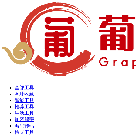
全部工具
网址收藏
智能工具
推荐工具
生活工具
加密解密
编码转码
格式工具