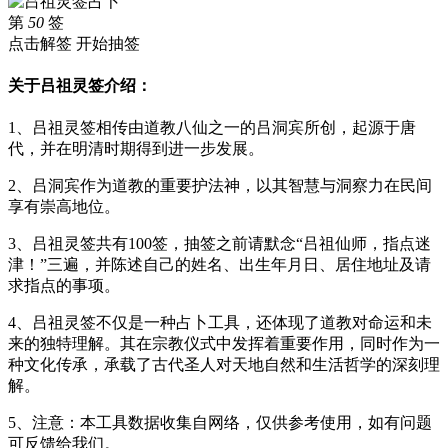
第
50
签
点击解签
开始抽签
关于吕祖灵签介绍：
1、吕祖灵签相传由道教八仙之一的吕洞宾所创，起源于唐
代，并在明清时期得到进一步发展。
2、吕洞宾作为道教的重要护法神，以其智慧与洞察力在民间
享有崇高地位。
3、吕祖灵签共有100签，抽签之前请默念“吕祖仙师，指点迷
津！”三遍，并陈述自己的姓名、出生年月日、居住地址及请
求指点的事项。
4、吕祖灵签不仅是一种占卜工具，还体现了道教对命运和未
来的独特理解。其在宗教仪式中发挥着重要作用，同时作为一
种文化传承，承载了古代圣人对天地自然和生活哲学的深刻理
解。
5、注意：本工具数据收集自网络，仅供参考使用，如有问题
可反馈给我们。