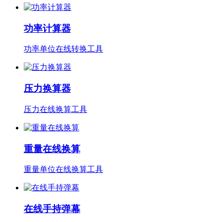
功率计算器
功率单位在线转换工具
压力换算器
压力在线换算工具
重量在线换算
重量单位在线换算工具
在线手持弹幕