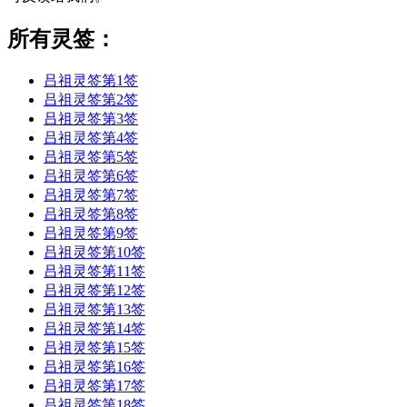
所有灵签：
吕祖灵签第1签
吕祖灵签第2签
吕祖灵签第3签
吕祖灵签第4签
吕祖灵签第5签
吕祖灵签第6签
吕祖灵签第7签
吕祖灵签第8签
吕祖灵签第9签
吕祖灵签第10签
吕祖灵签第11签
吕祖灵签第12签
吕祖灵签第13签
吕祖灵签第14签
吕祖灵签第15签
吕祖灵签第16签
吕祖灵签第17签
吕祖灵签第18签