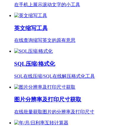
在手机上展示滚动文字的小工具
英文缩写工具
在线查询缩写英文的原有意思
SQL压缩/格式化
SQL在线压缩/SQL在线解压格式化工具
图片分辨率及打印尺寸获取
在线批量获取图片的分辨率及打印尺寸