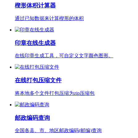
楔形体积计算器
通过已知数据来计算楔形的体积
印章在线生成器
在线印章生成工具，可自定义文字颜色图形。
在线打包压缩文件
将本地多个文件打包压缩为zip压缩包
邮政编码查询
全国各县、市、地区邮政编码(邮编)查询