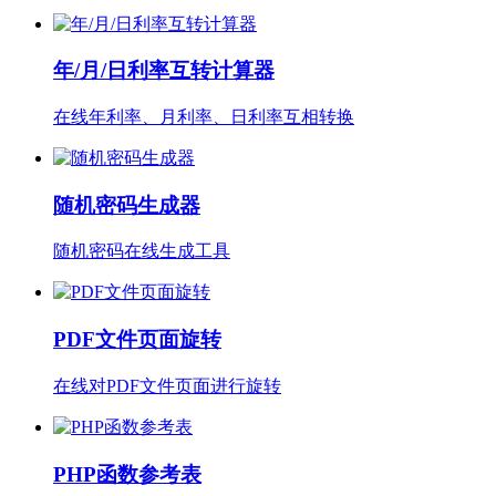
年/月/日利率互转计算器
在线年利率、月利率、日利率互相转换
随机密码生成器
随机密码在线生成工具
PDF文件页面旋转
在线对PDF文件页面进行旋转
PHP函数参考表