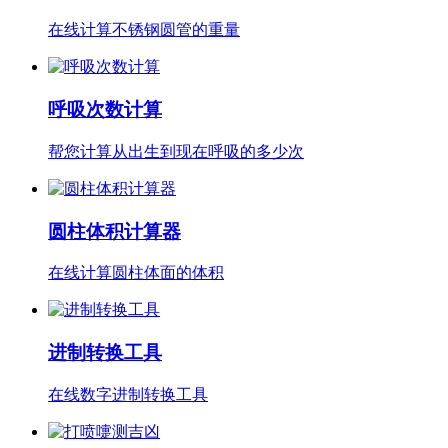
在线计算不锈钢圆管的重量
呼吸次数计算
帮您计算从出生到现在呼吸的多少次
圆柱体积计算器
在线计算圆柱体面的体积
进制转换工具
在线数字进制转换工具