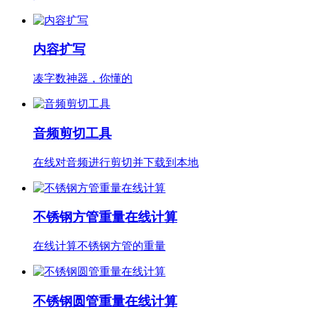
内容扩写
凑字数神器，你懂的
音频剪切工具
在线对音频进行剪切并下载到本地
不锈钢方管重量在线计算
在线计算不锈钢方管的重量
不锈钢圆管重量在线计算