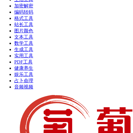
加密解密
编码转码
格式工具
站长工具
图片颜色
文本工具
数学工具
生成工具
实用工具
PDF工具
健康养生
娱乐工具
占卜命理
音频视频