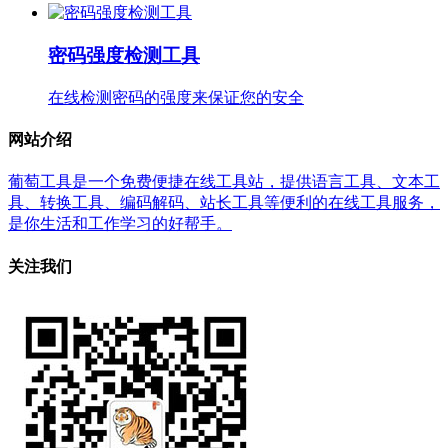
密码强度检测工具
在线检测密码的强度来保证您的安全
网站介绍
葡萄工具是一个免费便捷在线工具站，提供语言工具、文本工
具、转换工具、编码解码、站长工具等便利的在线工具服务，
是你生活和工作学习的好帮手。
关注我们