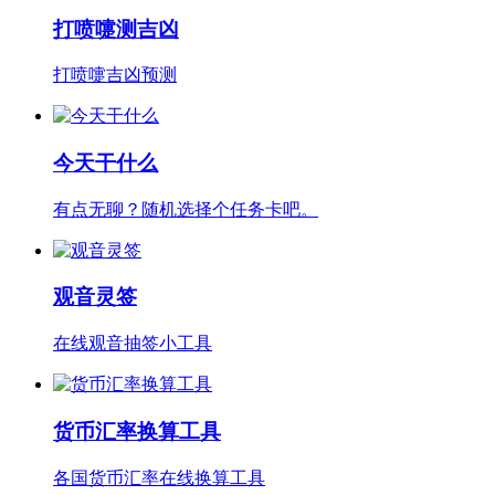
打喷嚏测吉凶
打喷嚏吉凶预测
今天干什么
有点无聊？随机选择个任务卡吧。
观音灵签
在线观音抽签小工具
货币汇率换算工具
各国货币汇率在线换算工具