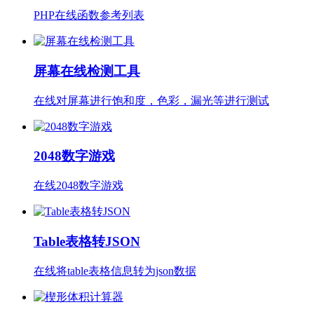
PHP在线函数参考列表
屏幕在线检测工具
在线对屏幕进行饱和度，色彩，漏光等进行测试
2048数字游戏
在线2048数字游戏
Table表格转JSON
在线将table表格信息转为json数据