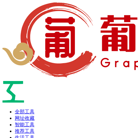
全部工具
网址收藏
智能工具
推荐工具
生活工具