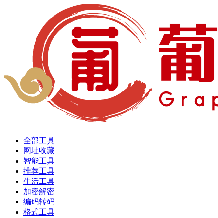
全部工具
网址收藏
智能工具
推荐工具
生活工具
加密解密
编码转码
格式工具