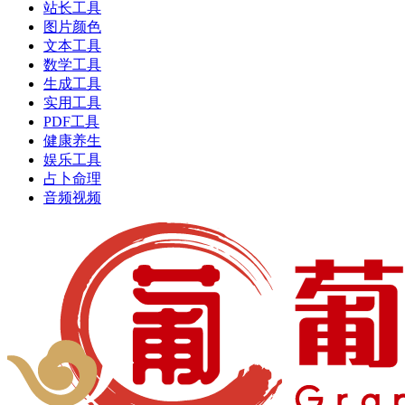
站长工具
图片颜色
文本工具
数学工具
生成工具
实用工具
PDF工具
健康养生
娱乐工具
占卜命理
音频视频