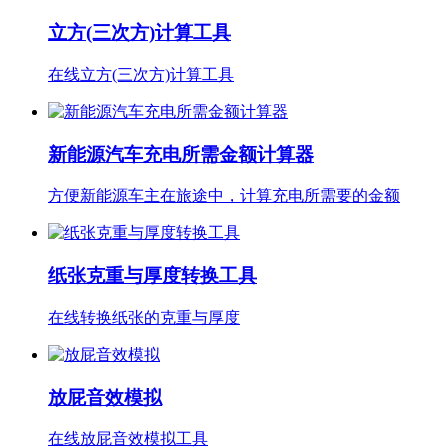
立方(三次方)计算工具
在线立方(三次方)计算工具
新能源汽车充电所需金额计算器
方便新能源车主在旅途中，计算充电所需要的金额
纸张克重与厚度转换工具
在线转换纸张的克重与厚度
放屁音效模拟
在线放屁音效模拟工具