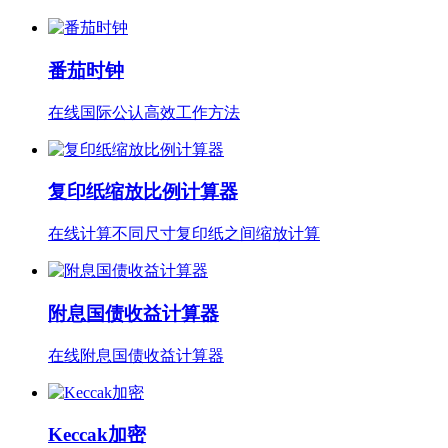
番茄时钟
在线国际公认高效工作方法
复印纸缩放比例计算器
在线计算不同尺寸复印纸之间缩放计算
附息国债收益计算器
在线附息国债收益计算器
Keccak加密