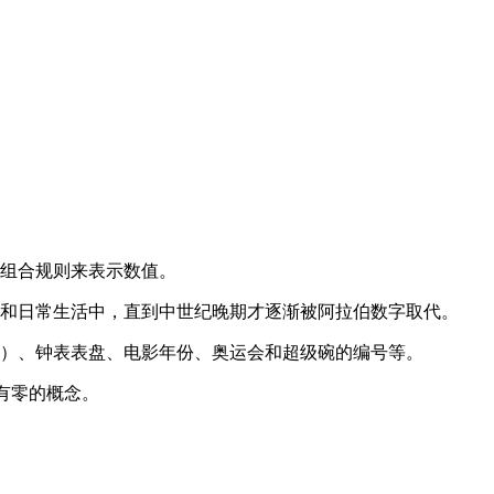
的组合规则来表示数值。
律和日常生活中，直到中世纪晚期才逐渐被阿拉伯数字取代。
二）、钟表表盘、电影年份、奥运会和超级碗的编号等。
，没有零的概念。