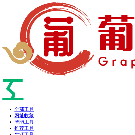
全部工具
网址收藏
智能工具
推荐工具
生活工具