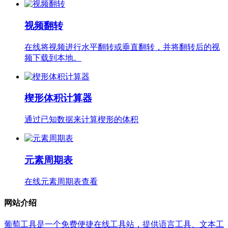
视频翻转
在线将视频进行水平翻转或垂直翻转，并将翻转后的视
频下载到本地。
楔形体积计算器
通过已知数据来计算楔形的体积
元素周期表
在线元素周期表查看
网站介绍
葡萄工具是一个免费便捷在线工具站，提供语言工具、文本工