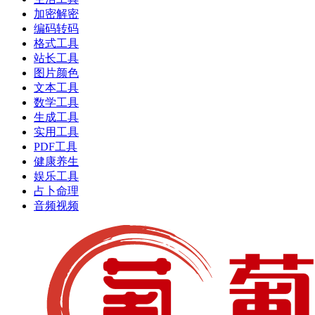
加密解密
编码转码
格式工具
站长工具
图片颜色
文本工具
数学工具
生成工具
实用工具
PDF工具
健康养生
娱乐工具
占卜命理
音频视频