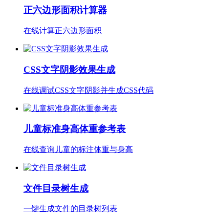
正六边形面积计算器
在线计算正六边形面积
CSS文字阴影效果生成
在线调试CSS文字阴影并生成CSS代码
儿童标准身高体重参考表
在线查询儿童的标注体重与身高
文件目录树生成
一键生成文件的目录树列表