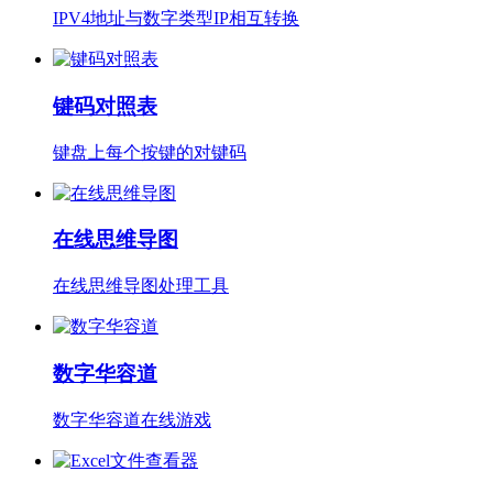
IPV4地址与数字类型IP相互转换
键码对照表
键盘上每个按键的对键码
在线思维导图
在线思维导图处理工具
数字华容道
数字华容道在线游戏