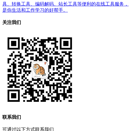
具、转换工具、编码解码、站长工具等便利的在线工具服务，
是你生活和工作学习的好帮手。
关注我们
联系我们
可通过以下方式联系我们