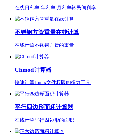
在线日利率,年利率,月利率转民间利率
不锈钢方管重量在线计算
在线计算不锈钢方管的重量
Chmod计算器
快速计算Linux文件权限的得力工具
平行四边形面积计算器
在线计算平行四边形的面积