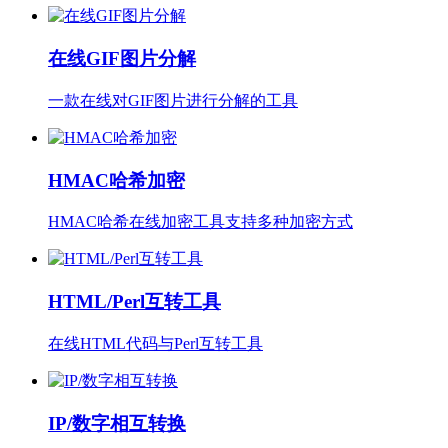
在线GIF图片分解
一款在线对GIF图片进行分解的工具
HMAC哈希加密
HMAC哈希在线加密工具支持多种加密方式
HTML/Perl互转工具
在线HTML代码与Perl互转工具
IP/数字相互转换