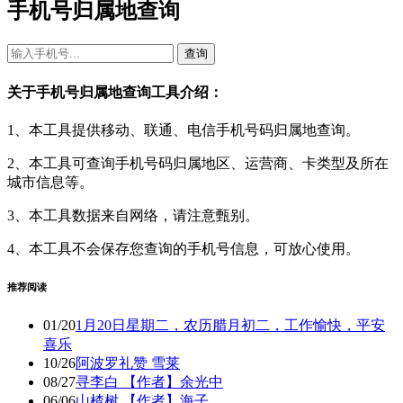
手机号归属地查询
查询
关于手机号归属地查询工具介绍：
1、本工具提供移动、联通、电信手机号码归属地查询。
2、本工具可查询手机号码归属地区、运营商、卡类型及所在
城市信息等。
3、本工具数据来自网络，请注意甄别。
4、本工具不会保存您查询的手机号信息，可放心使用。
推荐阅读
01/20
1月20日星期二，农历腊月初二，工作愉快，平安
喜乐
10/26
阿波罗礼赞 雪莱
08/27
寻李白 【作者】余光中
06/06
山楂树 【作者】海子