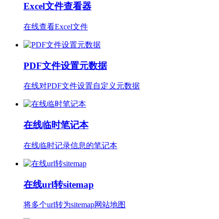
Excel文件查看器
在线查看Excel文件
PDF文件设置元数据
在线对PDF文件设置自定义元数据
在线临时笔记本
在线临时记录信息的笔记本
在线url转sitemap
将多个url转为sitemap网站地图