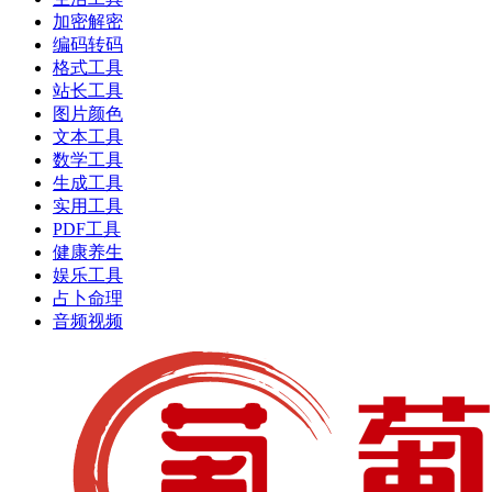
加密解密
编码转码
格式工具
站长工具
图片颜色
文本工具
数学工具
生成工具
实用工具
PDF工具
健康养生
娱乐工具
占卜命理
音频视频