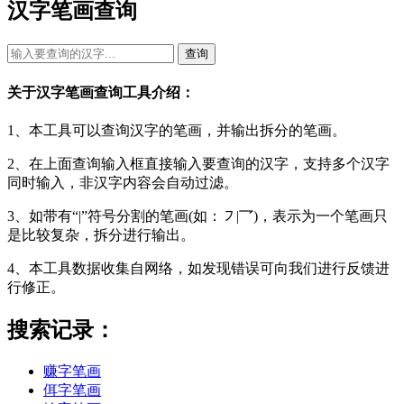
汉字笔画查询
查询
关于汉字笔画查询工具介绍：
1、本工具可以查询汉字的笔画，并输出拆分的笔画。
2、在上面查询输入框直接输入要查询的汉字，支持多个汉字
同时输入，非汉字内容会自动过滤。
3、如带有“|”符号分割的笔画(如：㇇|乛)，表示为一个笔画只
是比较复杂，拆分进行输出。
4、本工具数据收集自网络，如发现错误可向我们进行反馈进
行修正。
搜索记录：
赚字笔画
佴字笔画