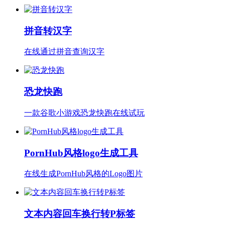
拼音转汉字
在线通过拼音查询汉字
恐龙快跑
一款谷歌小游戏恐龙快跑在线试玩
PornHub风格logo生成工具
在线生成PornHub风格的Logo图片
文本内容回车换行转P标签