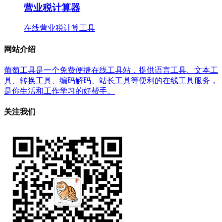
营业税计算器
在线营业税计算工具
网站介绍
葡萄工具是一个免费便捷在线工具站，提供语言工具、文本工
具、转换工具、编码解码、站长工具等便利的在线工具服务，
是你生活和工作学习的好帮手。
关注我们