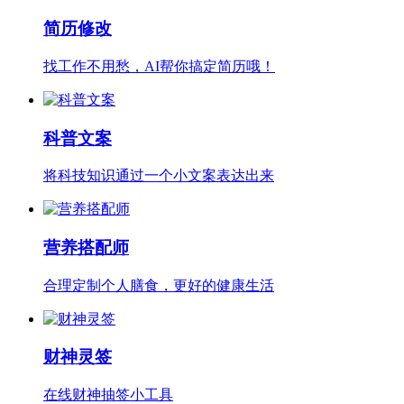
简历修改
找工作不用愁，AI帮你搞定简历哦！
科普文案
将科技知识通过一个小文案表达出来
营养搭配师
合理定制个人膳食，更好的健康生活
财神灵签
在线财神抽签小工具