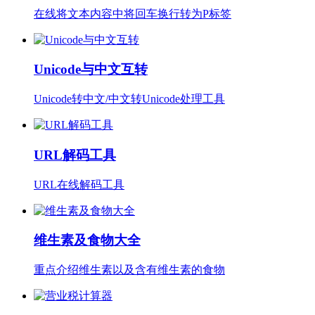
在线将文本内容中将回车换行转为P标签
Unicode与中文互转
Unicode转中文/中文转Unicode处理工具
URL解码工具
URL在线解码工具
维生素及食物大全
重点介绍维生素以及含有维生素的食物