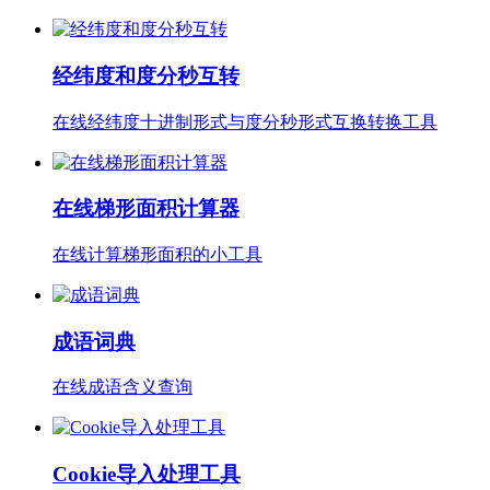
经纬度和度分秒互转
在线经纬度十进制形式与度分秒形式互换转换工具
在线梯形面积计算器
在线计算梯形面积的小工具
成语词典
在线成语含义查询
Cookie导入处理工具