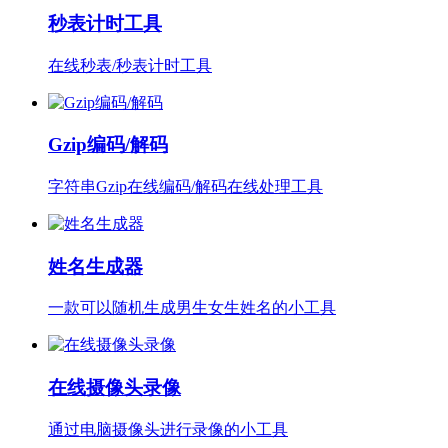
秒表计时工具
在线秒表/秒表计时工具
Gzip编码/解码
字符串Gzip在线编码/解码在线处理工具
姓名生成器
一款可以随机生成男生女生姓名的小工具
在线摄像头录像
通过电脑摄像头进行录像的小工具