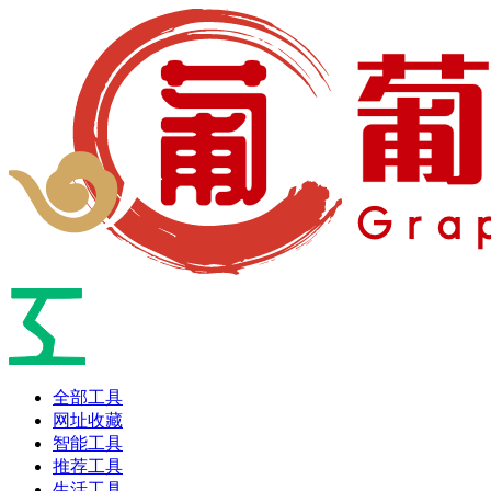
全部工具
网址收藏
智能工具
推荐工具
生活工具