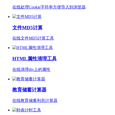
在线处理Cookie字符串方便导入到浏览器
文件MD5计算
在线文件MD5计算工具
HTML属性清理工具
在线清理div上的属性
教育储蓄计算器
在线教育储蓄利息计算器