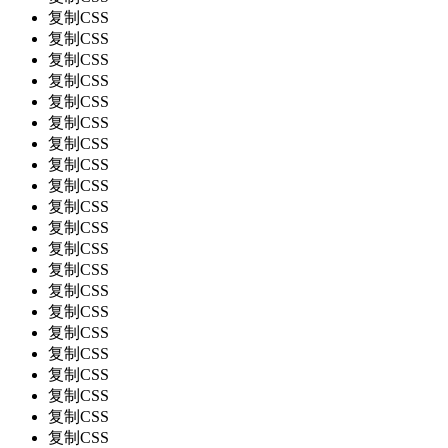
复制CSS
复制CSS
复制CSS
复制CSS
复制CSS
复制CSS
复制CSS
复制CSS
复制CSS
复制CSS
复制CSS
复制CSS
复制CSS
复制CSS
复制CSS
复制CSS
复制CSS
复制CSS
复制CSS
复制CSS
复制CSS