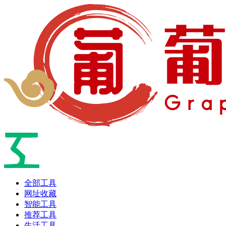
全部工具
网址收藏
智能工具
推荐工具
生活工具