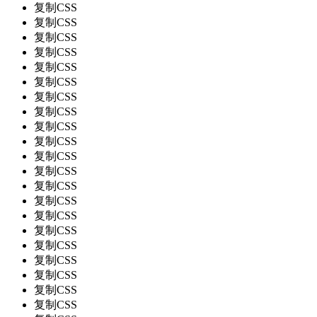
复制CSS
复制CSS
复制CSS
复制CSS
复制CSS
复制CSS
复制CSS
复制CSS
复制CSS
复制CSS
复制CSS
复制CSS
复制CSS
复制CSS
复制CSS
复制CSS
复制CSS
复制CSS
复制CSS
复制CSS
复制CSS