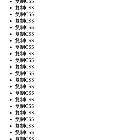
复制CSS
复制CSS
复制CSS
复制CSS
复制CSS
复制CSS
复制CSS
复制CSS
复制CSS
复制CSS
复制CSS
复制CSS
复制CSS
复制CSS
复制CSS
复制CSS
复制CSS
复制CSS
复制CSS
复制CSS
复制CSS
复制CSS