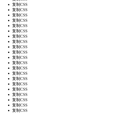
复制CSS
复制CSS
复制CSS
复制CSS
复制CSS
复制CSS
复制CSS
复制CSS
复制CSS
复制CSS
复制CSS
复制CSS
复制CSS
复制CSS
复制CSS
复制CSS
复制CSS
复制CSS
复制CSS
复制CSS
复制CSS