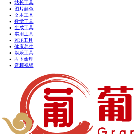
站长工具
图片颜色
文本工具
数学工具
生成工具
实用工具
PDF工具
健康养生
娱乐工具
占卜命理
音频视频