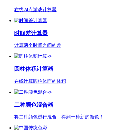
在线24点游戏计算器
时间差计算器
计算两个时间之间的差
圆柱体积计算器
在线计算圆柱体面的体积
二种颜色混合器
将二种颜色进行混合，得到一种新的颜色！