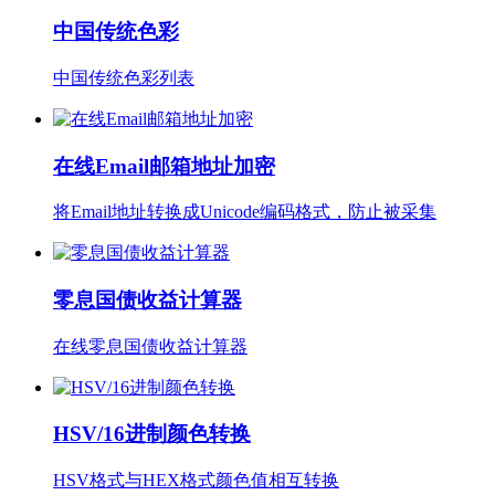
中国传统色彩
中国传统色彩列表
在线Email邮箱地址加密
将Email地址转换成Unicode编码格式，防止被采集
零息国债收益计算器
在线零息国债收益计算器
HSV/16进制颜色转换
HSV格式与HEX格式颜色值相互转换