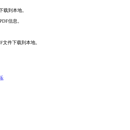
并下载到本地。
PDF信息。
DF文件下载到本地。
乐