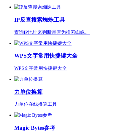
IP反查搜索蜘蛛工具
查询IP地址来判断是否为搜索蜘蛛。
WPS文字常用快捷键大全
WPS文字常用快捷键大全
力单位换算
力单位在线换算工具
Magic Bytes参考