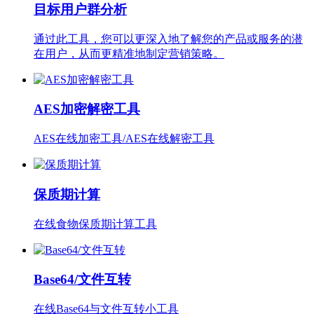
目标用户群分析
通过此工具，您可以更深入地了解您的产品或服务的潜
在用户，从而更精准地制定营销策略。
AES加密解密工具
AES在线加密工具/AES在线解密工具
保质期计算
在线食物保质期计算工具
Base64/文件互转
在线Base64与文件互转小工具