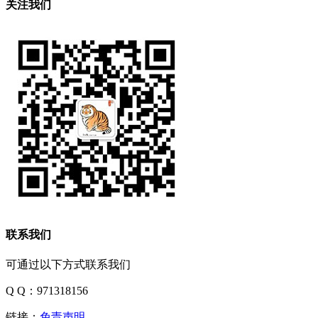
关注我们
联系我们
可通过以下方式联系我们
Q Q：971318156
链接：
免责声明