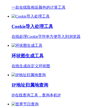
一款在线取相反颜色的计算工具
Cookie导入处理工具
在线处理Cookie字符串方便导入到浏览器
环状图生成工具
在线生成自定义环状图
IP地址归属地查询
IP在线查询工具，查询本机IP