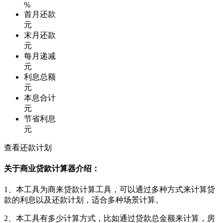
%
首月还款
元
末月还款
元
每月递减
元
利息总额
元
本息合计
元
节省利息
元
查看还款计划
关于商业贷款计算器介绍：
1、本工具为商来贷款计算工具，可以通过多种方式来计算贷
款的利息以及还款计划，适合多种场景计算。
2、本工具有多少计算方式，比如通过贷款总金额来计算，房