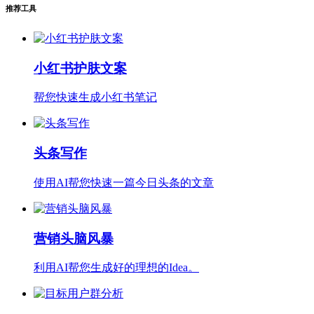
推荐工具
小红书护肤文案
帮您快速生成小红书笔记
头条写作
使用AI帮您快速一篇今日头条的文章
营销头脑风暴
利用AI帮您生成好的理想的Idea。