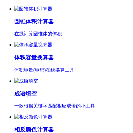
圆锥体积计算器
在线计算圆锥体的体积
体积容量换算器
体积容量(容积)在线换算工具
成语填空
一款根据关键字匹配相应成语的小工具
相反颜色计算器