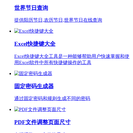
世界节日查询
提供阳历节日,农历节日,世界节日在线查询
Excel快捷键大全
Excel快捷键大全工具是一种能够帮助用户快速掌握和使
用Excel软件中所有快捷键操作的工具
固定密码生成器
通过固定密码和规则生成不同的密码
PDF文件调整页面尺寸