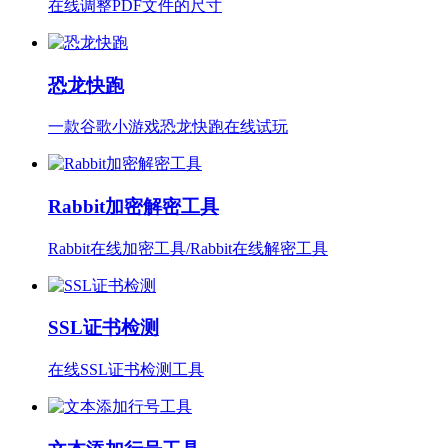
在线调整PDF文件的尺寸
恐龙快跑
一款谷歌小游戏恐龙快跑在线试玩
Rabbit加密解密工具
Rabbit在线加密工具/Rabbit在线解密工具
SSL证书检测
在线SSL证书检测工具