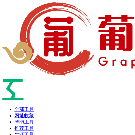
全部工具
网址收藏
智能工具
推荐工具
生活工具