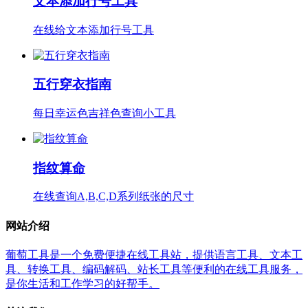
文本添加行号工具
在线给文本添加行号工具
五行穿衣指南
每日幸运色吉祥色查询小工具
指纹算命
在线查询A,B,C,D系列纸张的尺寸
网站介绍
葡萄工具是一个免费便捷在线工具站，提供语言工具、文本工
具、转换工具、编码解码、站长工具等便利的在线工具服务，
是你生活和工作学习的好帮手。