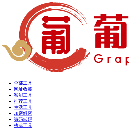
全部工具
网址收藏
智能工具
推荐工具
生活工具
加密解密
编码转码
格式工具