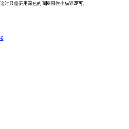
，这时只需要用深色的圆圈围住小猫猫即可。
乐