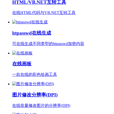
HTML/VB.NET互转工具
在线HTML代码与VB.NET互转工具
htpasswd在线生成
可在线生成不同类型的htpasswd加密内容
在线画板
一款在线的彩色绘画工具
图片修改分辨率(DPI)
在线批量修改图片的分辨率(DPI)