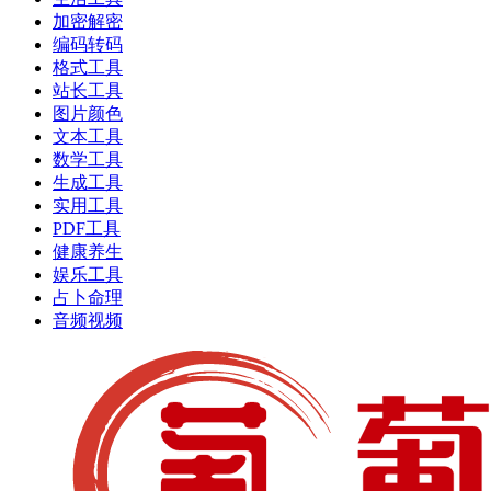
加密解密
编码转码
格式工具
站长工具
图片颜色
文本工具
数学工具
生成工具
实用工具
PDF工具
健康养生
娱乐工具
占卜命理
音频视频