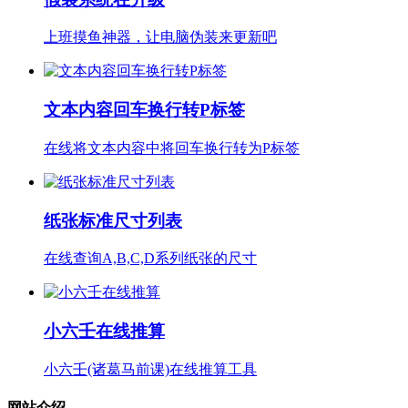
上班摸鱼神器，让电脑伪装来更新吧
文本内容回车换行转P标签
在线将文本内容中将回车换行转为P标签
纸张标准尺寸列表
在线查询A,B,C,D系列纸张的尺寸
小六壬在线推算
小六壬(诸葛马前课)在线推算工具
网站介绍