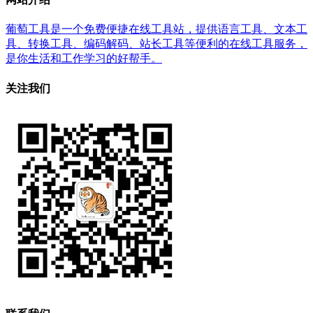
葡萄工具是一个免费便捷在线工具站，提供语言工具、文本工
具、转换工具、编码解码、站长工具等便利的在线工具服务，
是你生活和工作学习的好帮手。
关注我们