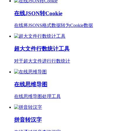
在线JSON转Cookie
在线将JSONS格式数据转为Cookie数据
超大文件行数统计工具
对于超大文件进行行数统计
在线思维导图
在线思维导图处理工具
拼音转汉字