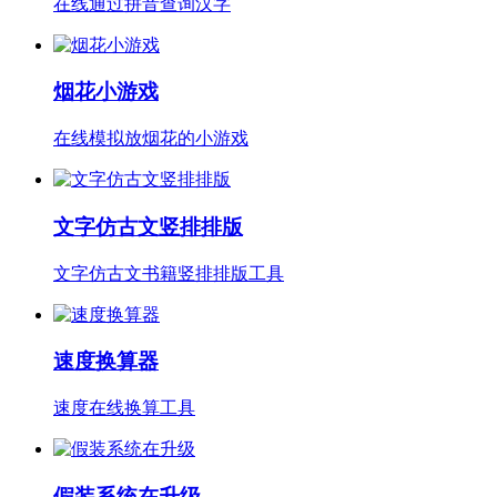
在线通过拼音查询汉字
烟花小游戏
在线模拟放烟花的小游戏
文字仿古文竖排排版
文字仿古文书籍竖排排版工具
速度换算器
速度在线换算工具
假装系统在升级