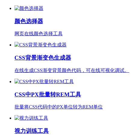
颜色选择器
网页在线颜色选择工具
CSS背景渐变色生成器
在线生成CSS渐变背景颜色代码，可在线可视化调试。
CSS中PX批量转REM工具
批量将CSS代码中的PX单位转为REM单位
视力训练工具