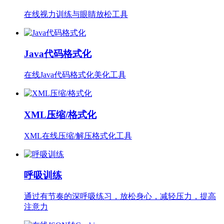
在线视力训练与眼睛放松工具
Java代码格式化
在线Java代码格式化美化工具
XML压缩/格式化
XML在线压缩/解压格式化工具
呼吸训练
通过有节奏的深呼吸练习，放松身心，减轻压力，提高
注意力