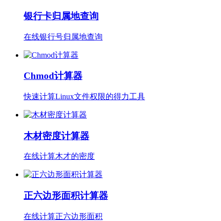
银行卡归属地查询
在线银行号归属地查询
Chmod计算器
快速计算Linux文件权限的得力工具
木材密度计算器
在线计算木才的密度
正六边形面积计算器
在线计算正六边形面积