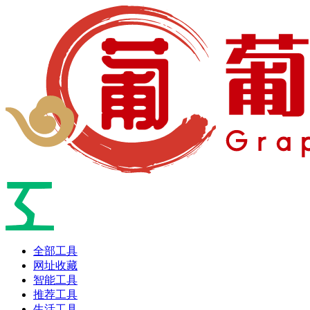
全部工具
网址收藏
智能工具
推荐工具
生活工具