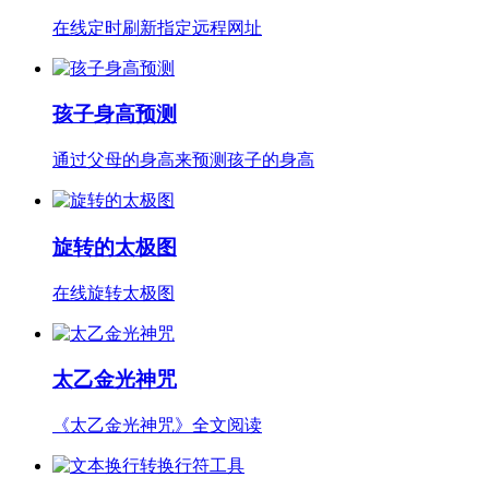
在线定时刷新指定远程网址
孩子身高预测
通过父母的身高来预测孩子的身高
旋转的太极图
在线旋转太极图
太乙金光神咒
《太乙金光神咒》全文阅读