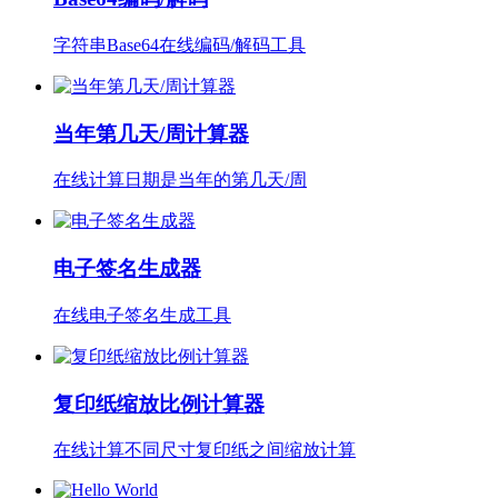
字符串Base64在线编码/解码工具
当年第几天/周计算器
在线计算日期是当年的第几天/周
电子签名生成器
在线电子签名生成工具
复印纸缩放比例计算器
在线计算不同尺寸复印纸之间缩放计算