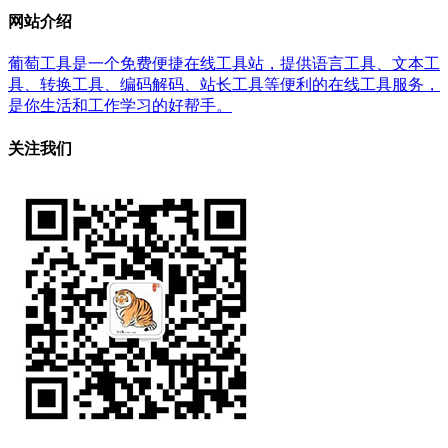
网站介绍
葡萄工具是一个免费便捷在线工具站，提供语言工具、文本工
具、转换工具、编码解码、站长工具等便利的在线工具服务，
是你生活和工作学习的好帮手。
关注我们