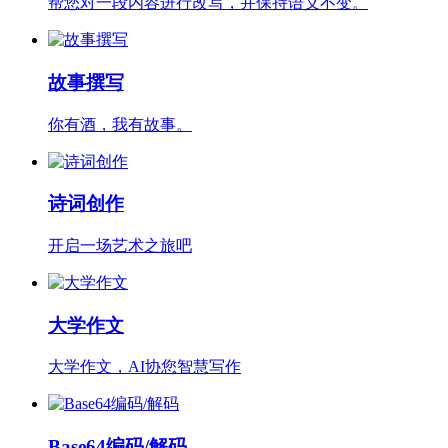
帮您对一段内容进行改写，并保持语义不变。
故事撰写
你有酒，我有故事。
诗词创作
开启一场艺术之旅吧
大学作文
大学作文，AI协您智慧写作
Base64编码/解码