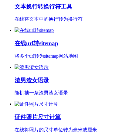
文本换行转换行符工具
在线将文本中的换行转为换行符
在线url转sitemap
将多个url转为sitemap网站地图
渣男渣女语录
随机抽一条渣男渣女语录
证件照片尺寸计算
在线将照片的尺寸单位转为毫米或厘米