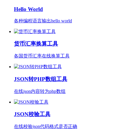
Hello World
各种编程语言输出hello world
货币汇率换算工具
各国货币汇率在线换算工具
JSON转PHP数组工具
在线json内容转为php数组
JSON校验工具
在线校验json代码格式是否正确