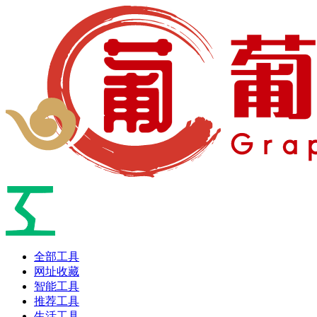
全部工具
网址收藏
智能工具
推荐工具
生活工具