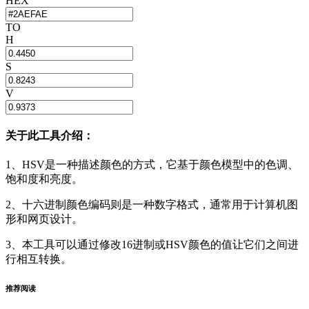
HEX
TO
H
S
V
关于此工具介绍：
1、HSV是一种描述颜色的方式，它基于颜色模型中的色调、
饱和度和亮度。
2、十六进制颜色编码则是一种数字格式，通常用于计算机图
形和网页设计。
3、本工具可以通过修改16进制或HSV颜色的值让它们之间进
行相互转换。
推荐阅读