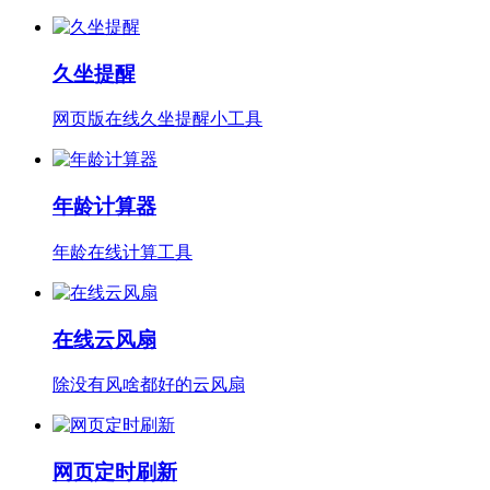
久坐提醒
网页版在线久坐提醒小工具
年龄计算器
年龄在线计算工具
在线云风扇
除没有风啥都好的云风扇
网页定时刷新