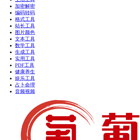
加密解密
编码转码
格式工具
站长工具
图片颜色
文本工具
数学工具
生成工具
实用工具
PDF工具
健康养生
娱乐工具
占卜命理
音频视频