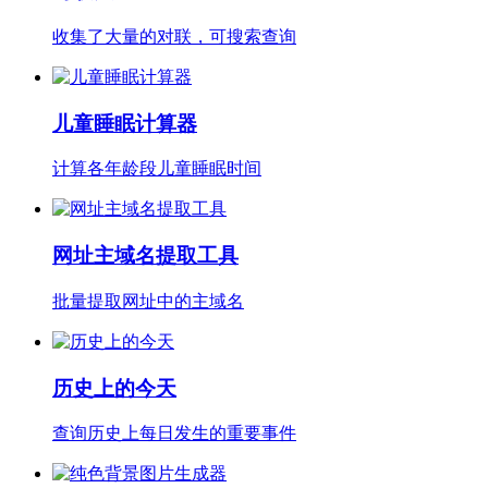
收集了大量的对联，可搜索查询
儿童睡眠计算器
计算各年龄段儿童睡眠时间
网址主域名提取工具
批量提取网址中的主域名
历史上的今天
查询历史上每日发生的重要事件