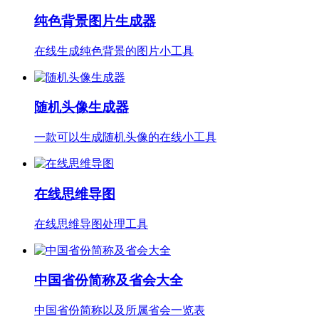
纯色背景图片生成器
在线生成纯色背景的图片小工具
随机头像生成器
一款可以生成随机头像的在线小工具
在线思维导图
在线思维导图处理工具
中国省份简称及省会大全
中国省份简称以及所属省会一览表