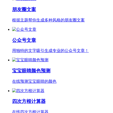
朋友圈文案
根据主题帮你生成多种风格的朋友圈文案
公众号文章
用独特的文字吸引生成专业的公众号文章！
宝宝眼睛颜色预测
在线预测宝宝眼睛的颜色
四次方根计算器
在线四次方根计算器