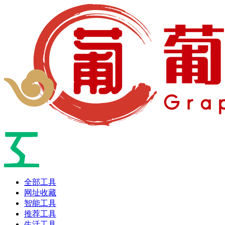
全部工具
网址收藏
智能工具
推荐工具
生活工具