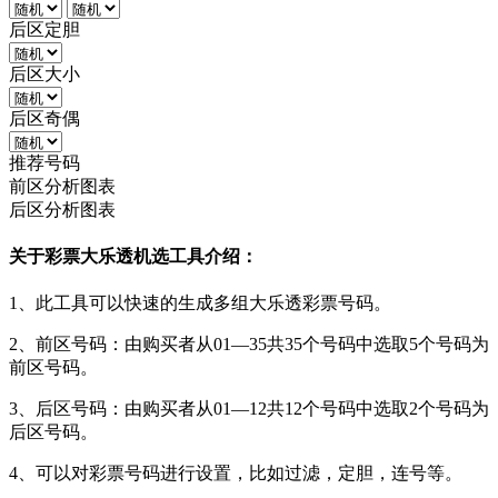
后区定胆
后区大小
后区奇偶
推荐号码
前区分析图表
后区分析图表
关于彩票大乐透机选工具介绍：
1、此工具可以快速的生成多组大乐透彩票号码。
2、前区号码：由购买者从01—35共35个号码中选取5个号码为
前区号码。
3、后区号码：由购买者从01—12共12个号码中选取2个号码为
后区号码。
4、可以对彩票号码进行设置，比如过滤，定胆，连号等。