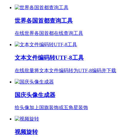
世界各国首都查询工具
在线世界各国首都在线查询工具
文本文件编码转UTF-8工具
在线批量将文本文件编码转为UTF-8编码并下载
国庆头像生成器
给头像加上国旗装饰或五角星装饰
视频旋转