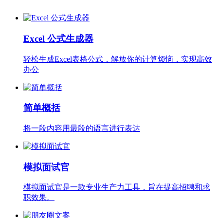
Excel 公式生成器
轻松生成Excel表格公式，解放你的计算烦恼，实现高效
办公
简单概括
将一段内容用最段的语言进行表达
模拟面试官
模拟面试官是一款专业生产力工具，旨在提高招聘和求
职效果。