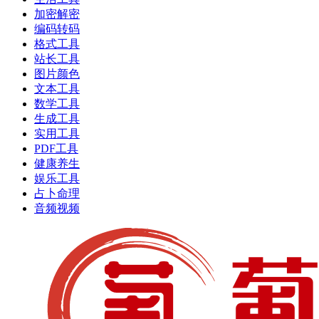
加密解密
编码转码
格式工具
站长工具
图片颜色
文本工具
数学工具
生成工具
实用工具
PDF工具
健康养生
娱乐工具
占卜命理
音频视频