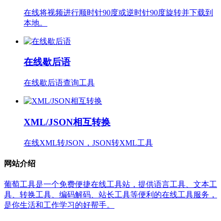
在线将视频进行顺时针90度或逆时针90度旋转并下载到
本地。
在线歇后语
在线歇后语查询工具
XML/JSON相互转换
在线XML转JSON，JSON转XML工具
网站介绍
葡萄工具是一个免费便捷在线工具站，提供语言工具、文本工
具、转换工具、编码解码、站长工具等便利的在线工具服务，
是你生活和工作学习的好帮手。