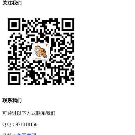
关注我们
联系我们
可通过以下方式联系我们
Q Q：971318156