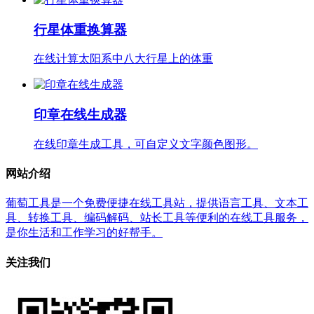
行星体重换算器
在线计算太阳系中八大行星上的体重
印章在线生成器
在线印章生成工具，可自定义文字颜色图形。
网站介绍
葡萄工具是一个免费便捷在线工具站，提供语言工具、文本工
具、转换工具、编码解码、站长工具等便利的在线工具服务，
是你生活和工作学习的好帮手。
关注我们