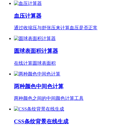
血压计算器
通过收缩压与舒张压来计算血压是否正常
圆球表面积计算器
在线计算圆球表面积
两种颜色中间色计算
两种颜色之间的中间颜色计算工具
CSS条纹背景在线生成