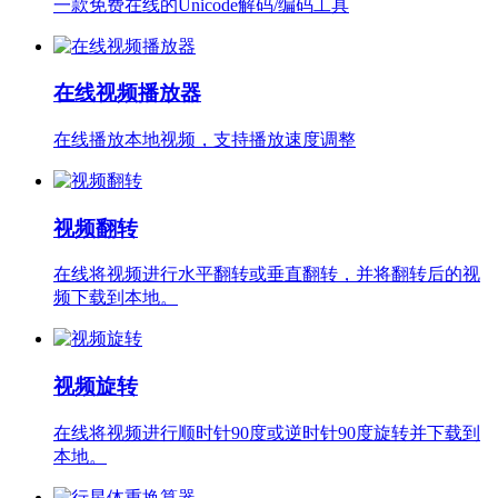
一款免费在线的Unicode解码/编码工具
在线视频播放器
在线播放本地视频，支持播放速度调整
视频翻转
在线将视频进行水平翻转或垂直翻转，并将翻转后的视
频下载到本地。
视频旋转
在线将视频进行顺时针90度或逆时针90度旋转并下载到
本地。