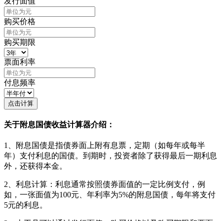
发行面值
购买价格
购买期限
票面利率
付息频率
点击计算
关于附息国债收益计算器介绍：
1、附息国债是指债券面上附有息票，定期（如每年或每半
年）支付利息的国债。到期时，投资者除了获得最后一期利息
外，还获得本金。
2、利息计算：利息通常按照债券面值的一定比例支付，例
如，一张面值为100元、年利率为5%的附息国债，每年将支付
5元的利息。