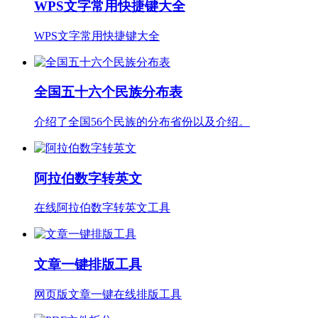
WPS文字常用快捷键大全
WPS文字常用快捷键大全
全国五十六个民族分布表
介绍了全国56个民族的分布省份以及介绍。
阿拉伯数字转英文
在线阿拉伯数字转英文工具
文章一键排版工具
网页版文章一键在线排版工具