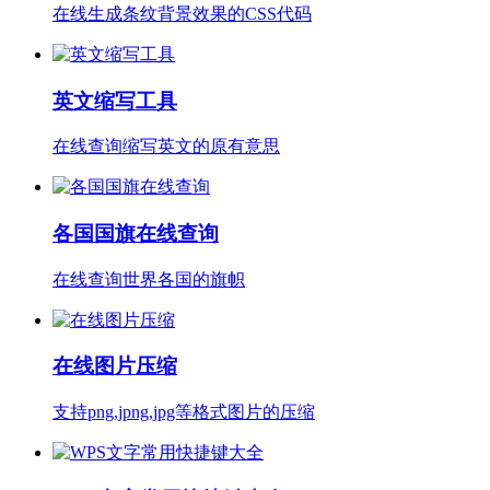
在线生成条纹背景效果的CSS代码
英文缩写工具
在线查询缩写英文的原有意思
各国国旗在线查询
在线查询世界各国的旗帜
在线图片压缩
支持png,jpng,jpg等格式图片的压缩