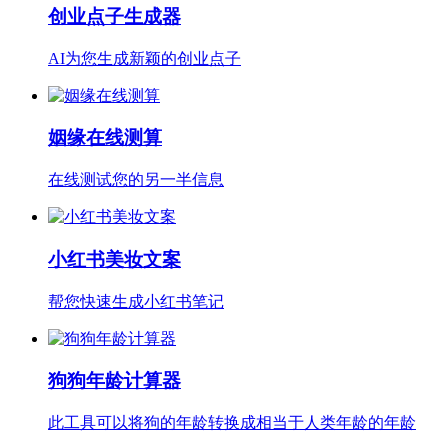
创业点子生成器
AI为您生成新颖的创业点子
姻缘在线测算
在线测试您的另一半信息
小红书美妆文案
帮您快速生成小红书笔记
狗狗年龄计算器
此工具可以将狗的年龄转换成相当于人类年龄的年龄