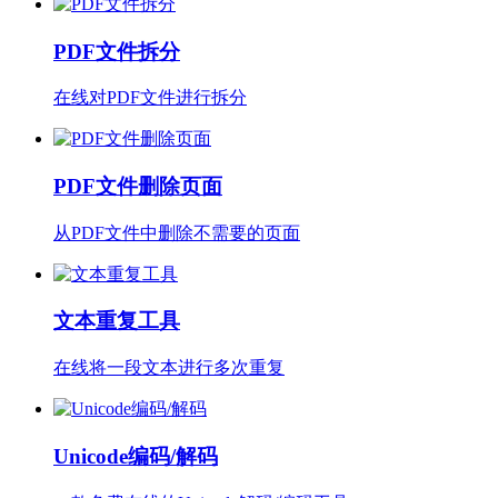
PDF文件拆分
在线对PDF文件进行拆分
PDF文件删除页面
从PDF文件中删除不需要的页面
文本重复工具
在线将一段文本进行多次重复
Unicode编码/解码