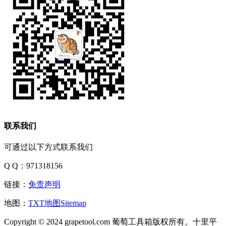
联系我们
可通过以下方式联系我们
Q Q：971318156
链接：
免责声明
地图：
TXT地图
Sitemap
Copyright © 2024 grapetool.com 葡萄工具箱版权所有。十里平