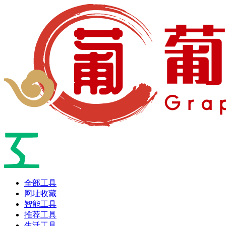
全部工具
网址收藏
智能工具
推荐工具
生活工具