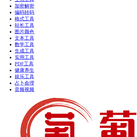
加密解密
编码转码
格式工具
站长工具
图片颜色
文本工具
数学工具
生成工具
实用工具
PDF工具
健康养生
娱乐工具
占卜命理
音频视频