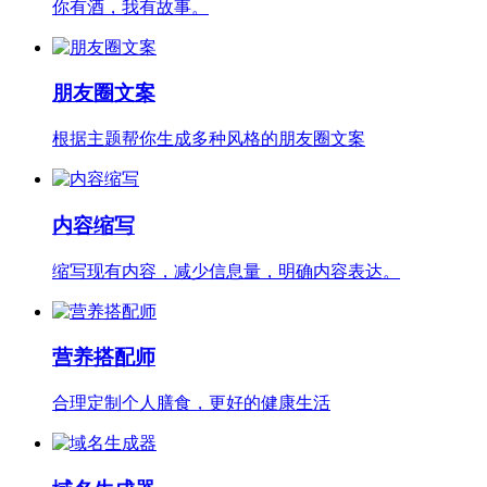
你有酒，我有故事。
朋友圈文案
根据主题帮你生成多种风格的朋友圈文案
内容缩写
缩写现有内容，减少信息量，明确内容表达。
营养搭配师
合理定制个人膳食，更好的健康生活