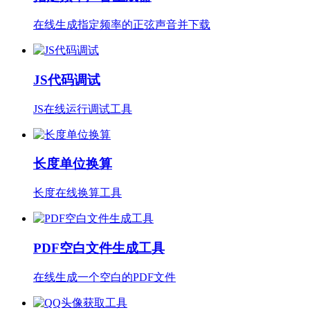
在线生成指定频率的正弦声音并下载
JS代码调试
JS在线运行调试工具
长度单位换算
长度在线换算工具
PDF空白文件生成工具
在线生成一个空白的PDF文件