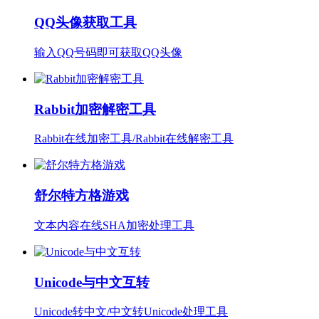
QQ头像获取工具
输入QQ号码即可获取QQ头像
Rabbit加密解密工具
Rabbit在线加密工具/Rabbit在线解密工具
舒尔特方格游戏
文本内容在线SHA加密处理工具
Unicode与中文互转
Unicode转中文/中文转Unicode处理工具