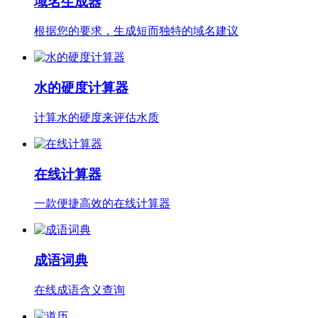
域名生成器
根据您的要求，生成短而独特的域名建议
水的硬度计算器
计算水的硬度来评估水质
在线计算器
一款便捷高效的在线计算器
成语词典
在线成语含义查询