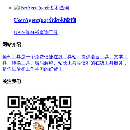
UserAgent(ua)分析和查询
UA在线分析查询工具
网站介绍
葡萄工具是一个免费便捷在线工具站，提供语言工具、文本工
具、转换工具、编码解码、站长工具等便利的在线工具服务，
是你生活和工作学习的好帮手。
关注我们