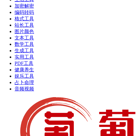
加密解密
编码转码
格式工具
站长工具
图片颜色
文本工具
数学工具
生成工具
实用工具
PDF工具
健康养生
娱乐工具
占卜命理
音频视频