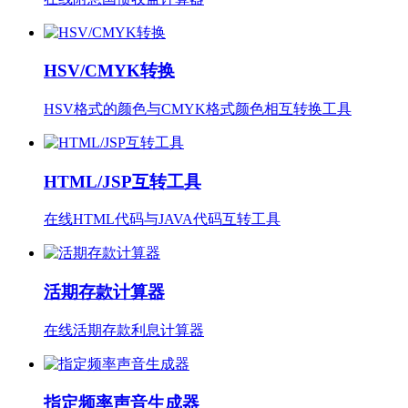
HSV/CMYK转换
HSV格式的颜色与CMYK格式颜色相互转换工具
HTML/JSP互转工具
在线HTML代码与JAVA代码互转工具
活期存款计算器
在线活期存款利息计算器
指定频率声音生成器