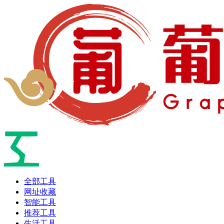
全部工具
网址收藏
智能工具
推荐工具
生活工具