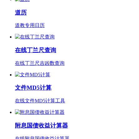
道历
道教专用日历
在线丁兰尺查询
在线丁兰尺吉凶数查询
文件MD5计算
在线文件MD5计算工具
附息国债收益计算器
在线附息国债收益计算器