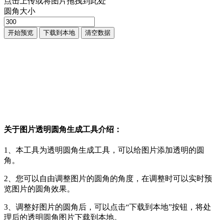
点击上传或将图片拖拽到此处
圆角大小
开始预览
下载到本地
清空数据
关于图片透明圆角生成工具介绍：
1、本工具为透明圆角生成工具，可以给图片添加透明的圆
角。
2、您可以自由调整图片的圆角的角度，在调整时可以实时预
览图片的圆角效果。
3、调整好图片的圆角后，可以点击“下载到本地”按钮，将处
理后的透明圆角图片下载到本地。