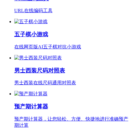
URL在线编码工具
五子棋小游戏
在线网页版AI五子棋对抗小游戏
男士西装尺码对照表
男士西装在线尺码通用对照表
预产期计算器
预产期计算器，让您轻松、方便、快捷地进行准确预产
期计算