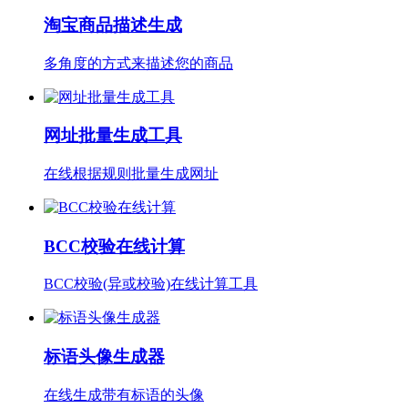
淘宝商品描述生成
多角度的方式来描述您的商品
网址批量生成工具
在线根据规则批量生成网址
BCC校验在线计算
BCC校验(异或校验)在线计算工具
标语头像生成器
在线生成带有标语的头像