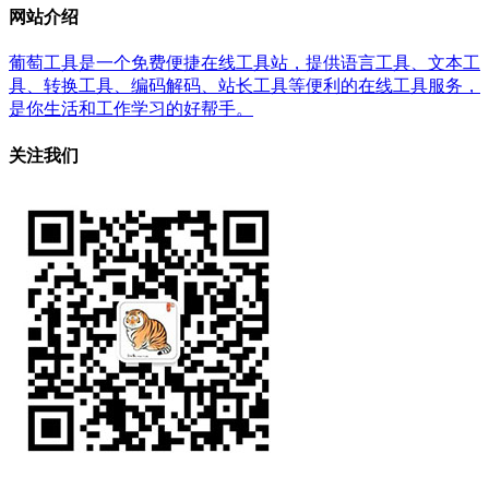
网站介绍
葡萄工具是一个免费便捷在线工具站，提供语言工具、文本工
具、转换工具、编码解码、站长工具等便利的在线工具服务，
是你生活和工作学习的好帮手。
关注我们