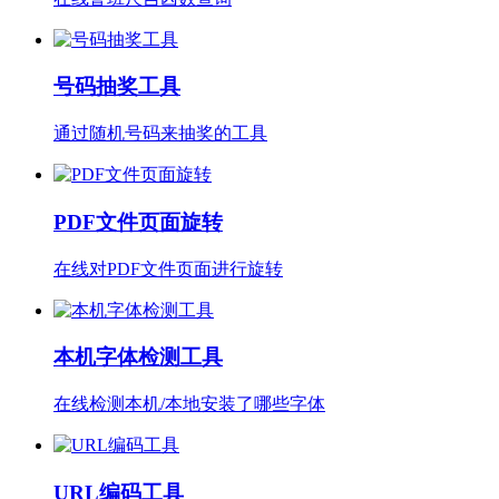
号码抽奖工具
通过随机号码来抽奖的工具
PDF文件页面旋转
在线对PDF文件页面进行旋转
本机字体检测工具
在线检测本机/本地安装了哪些字体
URL编码工具