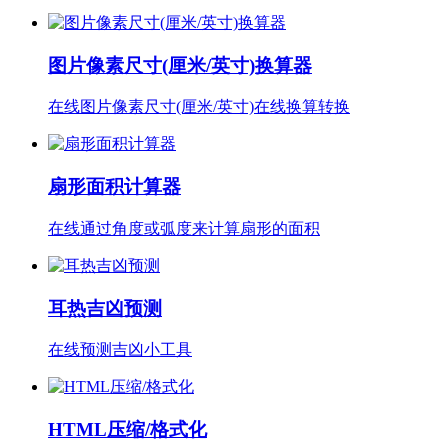
图片像素尺寸(厘米/英寸)换算器
在线图片像素尺寸(厘米/英寸)在线换算转换
扇形面积计算器
在线通过角度或弧度来计算扇形的面积
耳热吉凶预测
在线预测吉凶小工具
HTML压缩/格式化