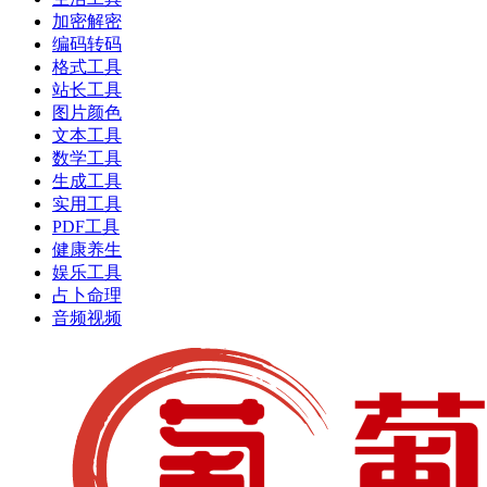
加密解密
编码转码
格式工具
站长工具
图片颜色
文本工具
数学工具
生成工具
实用工具
PDF工具
健康养生
娱乐工具
占卜命理
音频视频