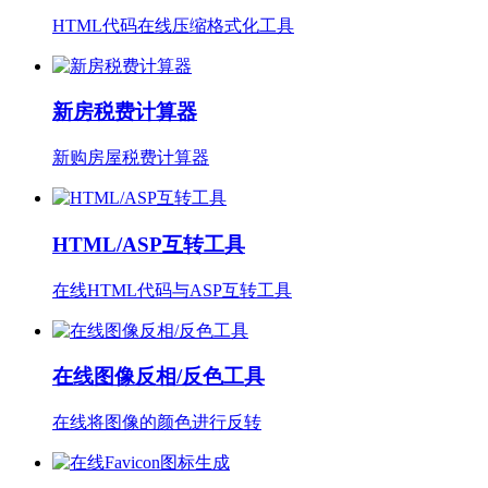
HTML代码在线压缩格式化工具
新房税费计算器
新购房屋税费计算器
HTML/ASP互转工具
在线HTML代码与ASP互转工具
在线图像反相/反色工具
在线将图像的颜色进行反转