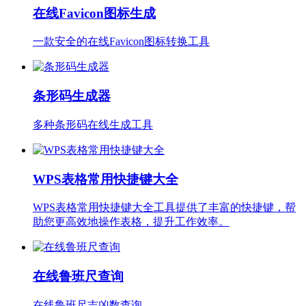
在线Favicon图标生成
一款安全的在线Favicon图标转换工具
条形码生成器
多种条形码在线生成工具
WPS表格常用快捷键大全
WPS表格常用快捷键大全工具提供了丰富的快捷键，帮
助您更高效地操作表格，提升工作效率。
在线鲁班尺查询
在线鲁班尺吉凶数查询