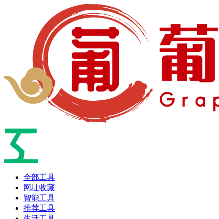
全部工具
网址收藏
智能工具
推荐工具
生活工具