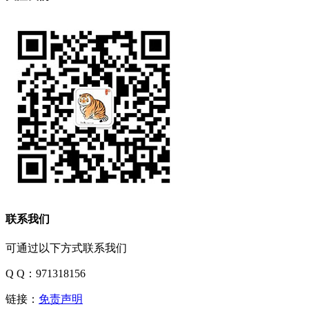
联系我们
可通过以下方式联系我们
Q Q：971318156
链接：
免责声明