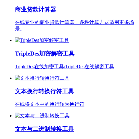
商业贷款计算器
在线专业的商业贷款计算器，多种计算方式适用更多场
景。
TripleDes加密解密工具
TripleDes在线加密工具/TripleDes在线解密工具
文本换行转换行符工具
在线将文本中的换行转为换行符
文本与二进制转换工具