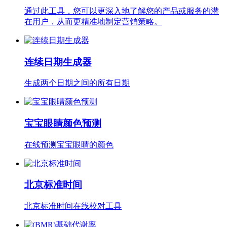
通过此工具，您可以更深入地了解您的产品或服务的潜
在用户，从而更精准地制定营销策略。
连续日期生成器
生成两个日期之间的所有日期
宝宝眼睛颜色预测
在线预测宝宝眼睛的颜色
北京标准时间
北京标准时间在线校对工具