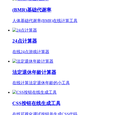
(BMR)基础代谢率
人体基础代谢率(BMR)在线计算工具
24点计算器
在线24点游戏计算器
法定退休年龄计算器
在线计算法定退休年龄的小工具
CSS按钮在线生成工具
在线可视化调试按钮并生成CSS代码