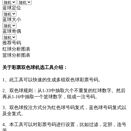
蓝球定位
蓝球大小
蓝球奇偶
推荐号码
红球分析图表
篮球分析图表
关于彩票双色球机选工具介绍：
1、此工具可以快速的生成多组双色球彩票号码。
2、双色球规则：从1-33中抽取六个不重复的红球数字。然后
再从1-16中抽取一个篮球数字，组成一注号码。
3、双色球投注方式分为红色球号码复式，蓝色球号码复式以
及全复式。
4、本工具可以对彩票号码进行设置，比如过滤，定胆，连号
等。