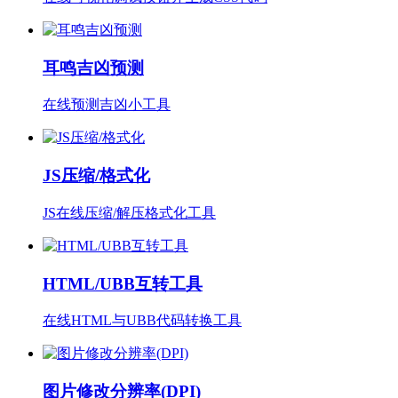
耳鸣吉凶预测
在线预测吉凶小工具
JS压缩/格式化
JS在线压缩/解压格式化工具
HTML/UBB互转工具
在线HTML与UBB代码转换工具
图片修改分辨率(DPI)