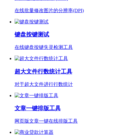
在线批量修改图片的分辨率(DPI)
键盘按键测试
在线键盘按键失灵检测工具
超大文件行数统计工具
对于超大文件进行行数统计
文章一键排版工具
网页版文章一键在线排版工具