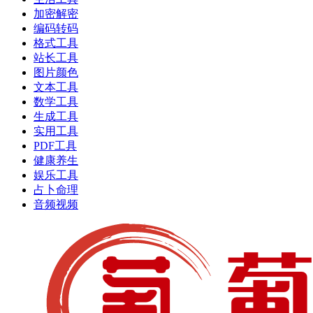
加密解密
编码转码
格式工具
站长工具
图片颜色
文本工具
数学工具
生成工具
实用工具
PDF工具
健康养生
娱乐工具
占卜命理
音频视频