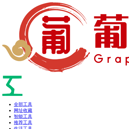
全部工具
网址收藏
智能工具
推荐工具
生活工具