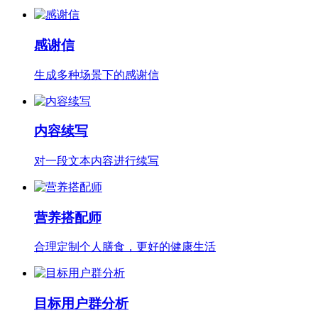
感谢信
生成多种场景下的感谢信
内容续写
对一段文本内容进行续写
营养搭配师
合理定制个人膳食，更好的健康生活
目标用户群分析