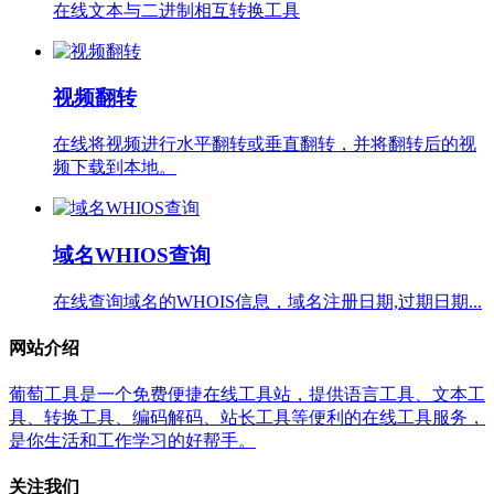
在线文本与二进制相互转换工具
视频翻转
在线将视频进行水平翻转或垂直翻转，并将翻转后的视
频下载到本地。
域名WHIOS查询
在线查询域名的WHOIS信息，域名注册日期,过期日期...
网站介绍
葡萄工具是一个免费便捷在线工具站，提供语言工具、文本工
具、转换工具、编码解码、站长工具等便利的在线工具服务，
是你生活和工作学习的好帮手。
关注我们