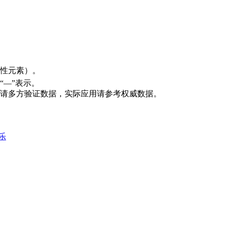
性元素）。
“—”表示。
请多方验证数据，实际应用请参考权威数据。
乐