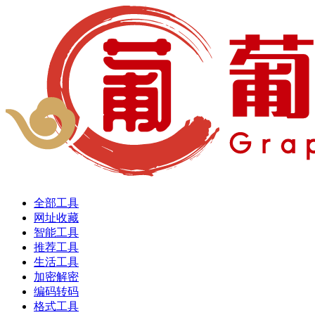
全部工具
网址收藏
智能工具
推荐工具
生活工具
加密解密
编码转码
格式工具