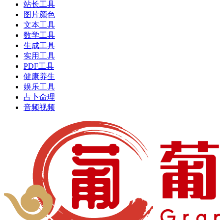
站长工具
图片颜色
文本工具
数学工具
生成工具
实用工具
PDF工具
健康养生
娱乐工具
占卜命理
音频视频