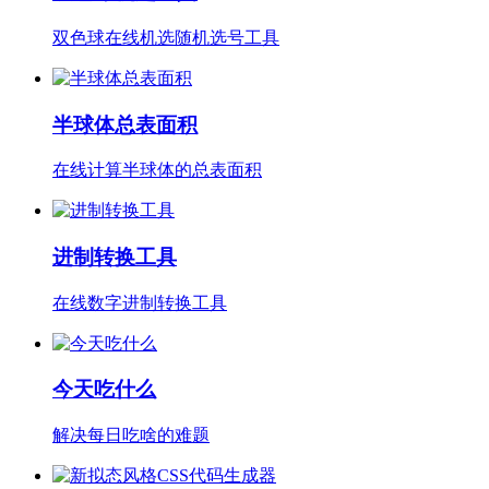
双色球在线机选随机选号工具
半球体总表面积
在线计算半球体的总表面积
进制转换工具
在线数字进制转换工具
今天吃什么
解决每日吃啥的难题