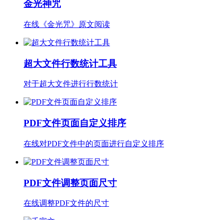
金光神咒
在线《金光咒》原文阅读
超大文件行数统计工具
对于超大文件进行行数统计
PDF文件页面自定义排序
在线对PDF文件中的页面进行自定义排序
PDF文件调整页面尺寸
在线调整PDF文件的尺寸