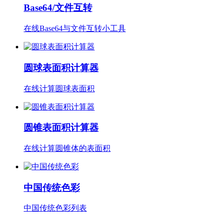
Base64/文件互转
在线Base64与文件互转小工具
圆球表面积计算器
在线计算圆球表面积
圆锥表面积计算器
在线计算圆锥体的表面积
中国传统色彩
中国传统色彩列表