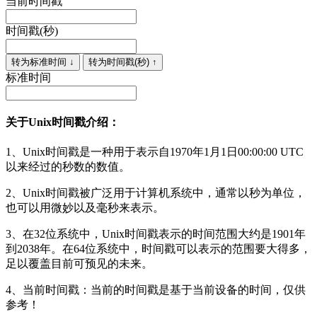
当前时间戳
时间戳(秒)
转为标准时间 ↓
转为时间戳(秒) ↑
标准时间
关于Unix时间戳介绍：
1、Unix时间戳是一种用于表示自1970年1月1日00:00:00 UTC
以来经过的秒数的数值。
2、Unix时间戳被广泛用于计算机系统中，通常以秒为单位，
也可以用微妙以及毫秒来表示。
3、在32位系统中，Unix时间戳表示的时间范围大约是1901年
到2038年。在64位系统中，时间戳可以表示的范围要大得多，
足以覆盖目前可预见的未来。
4、当前时间戳：当前的时间戳是基于当前设备的时间，仅供
参考！