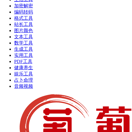
加密解密
编码转码
格式工具
站长工具
图片颜色
文本工具
数学工具
生成工具
实用工具
PDF工具
健康养生
娱乐工具
占卜命理
音频视频