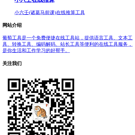
小六壬(诸葛马前课)在线推算工具
网站介绍
葡萄工具是一个免费便捷在线工具站，提供语言工具、文本工
具、转换工具、编码解码、站长工具等便利的在线工具服务，
是你生活和工作学习的好帮手。
关注我们