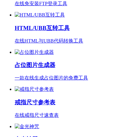
在线免安装FTP登录工具
HTML/UBB互转工具
在线HTML与UBB代码转换工具
占位图片生成器
一款在线生成占位图片的免费工具
戒指尺寸参考表
在线戒指尺寸速查表