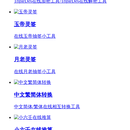
TripleDes在线加密工具/TripleDes在线解密工具
玉帝灵签
在线玉帝抽签小工具
月老灵签
在线月老抽签小工具
中文繁简体转换
中文简体/繁体在线相互转换工具
小六壬在线推算