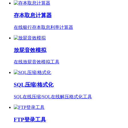
存本取息计算器
在线银行存本取息利率计算器
放屁音效模拟
在线放屁音效模拟工具
SQL压缩/格式化
SQL在线压缩/SQL在线解压格式化工具
FTP登录工具