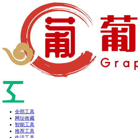
全部工具
网址收藏
智能工具
推荐工具
生活工具