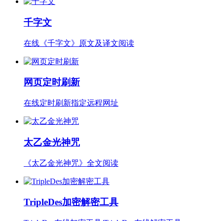
千字文
在线《千字文》原文及译文阅读
网页定时刷新
在线定时刷新指定远程网址
太乙金光神咒
《太乙金光神咒》全文阅读
TripleDes加密解密工具