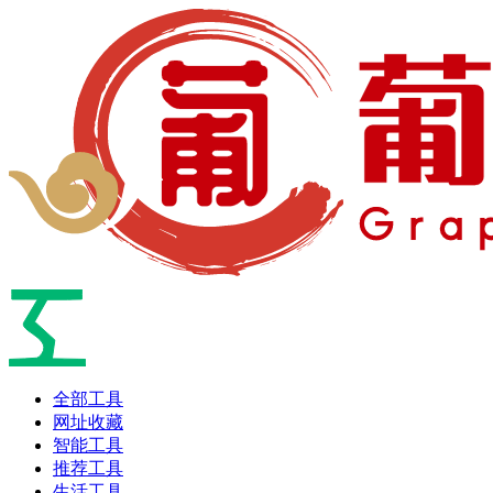
全部工具
网址收藏
智能工具
推荐工具
生活工具