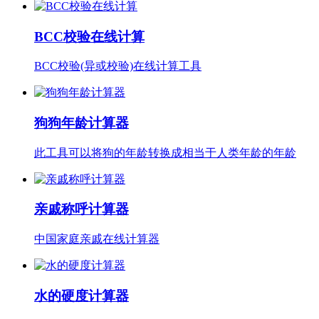
BCC校验在线计算
BCC校验(异或校验)在线计算工具
狗狗年龄计算器
此工具可以将狗的年龄转换成相当于人类年龄的年龄
亲戚称呼计算器
中国家庭亲戚在线计算器
水的硬度计算器