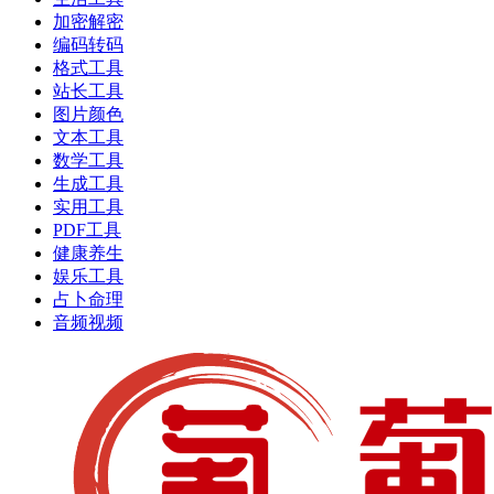
加密解密
编码转码
格式工具
站长工具
图片颜色
文本工具
数学工具
生成工具
实用工具
PDF工具
健康养生
娱乐工具
占卜命理
音频视频