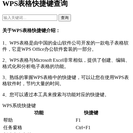
WPS表格快捷键查询
查询
关于WPS表格快捷键介绍：
1、WPS表格是由中国的金山软件公司开发的一款电子表格软
件，它是WPS Office办公软件套装的一部分。
2、WPS表格与Microsoft Excel非常相似，提供了创建、编辑、
格式化和分析电子表格的功能。
3、熟练的掌握WPS表格中的快捷键，可以让您在使用WPS表
格软件时，节约大量的时间。
4、您可以通过本工具来搜索与功能对应的快捷键。
WPS系统快捷键
功能
快捷键
帮助
F1
任务窗格
Ctrl+F1