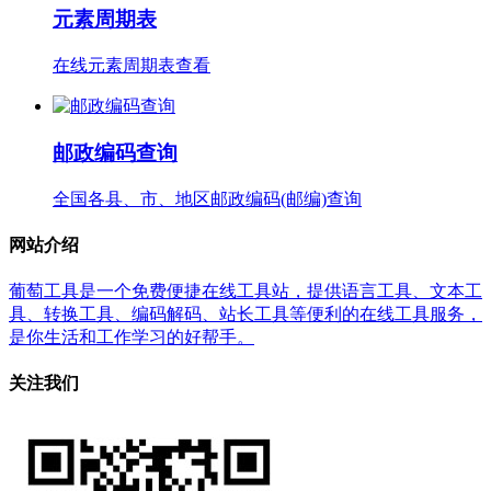
元素周期表
在线元素周期表查看
邮政编码查询
全国各县、市、地区邮政编码(邮编)查询
网站介绍
葡萄工具是一个免费便捷在线工具站，提供语言工具、文本工
具、转换工具、编码解码、站长工具等便利的在线工具服务，
是你生活和工作学习的好帮手。
关注我们