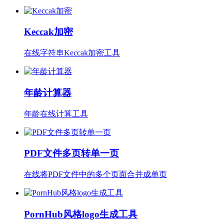
Keccak加密
在线字符串Keccak加密工具
年龄计算器
年龄在线计算工具
PDF文件多页转单一页
在线将PDF文件中的多个页面合并成单页
PornHub风格logo生成工具