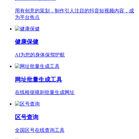
用有创意的策划，制作引人注目的抖音短视频内容，成
为平台焦点
健康保健
AI为您的身体保驾护航
网址批量生成工具
在线根据规则批量生成网址
区号查询
全国区号在线查询工具