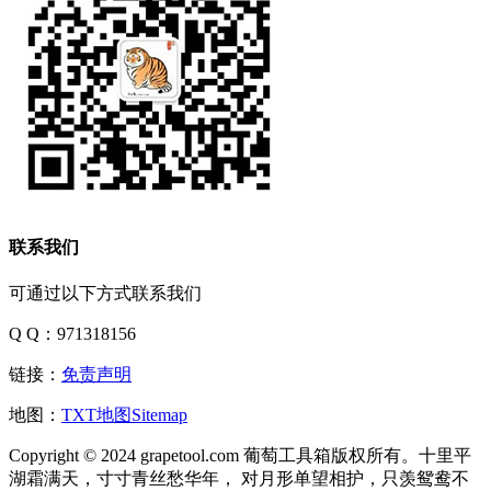
联系我们
可通过以下方式联系我们
Q Q：971318156
链接：
免责声明
地图：
TXT地图
Sitemap
Copyright © 2024 grapetool.com 葡萄工具箱版权所有。十里平
湖霜满天，寸寸青丝愁华年， 对月形单望相护，只羡鸳鸯不