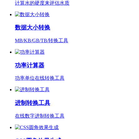
计算水的硬度来评估水质
数据大小转换
MB/KB/GB/TB/转换工具
功率计算器
功率单位在线转换工具
进制转换工具
在线数字进制转换工具