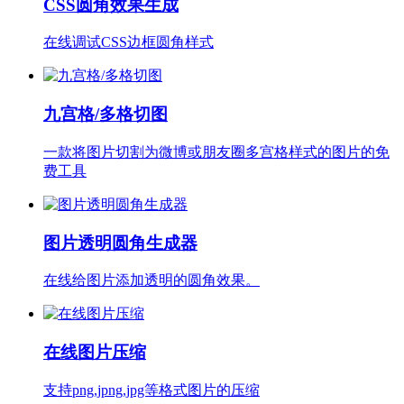
CSS圆角效果生成
在线调试CSS边框圆角样式
九宫格/多格切图
一款将图片切割为微博或朋友圈多宫格样式的图片的免
费工具
图片透明圆角生成器
在线给图片添加透明的圆角效果。
在线图片压缩
支持png,jpng,jpg等格式图片的压缩