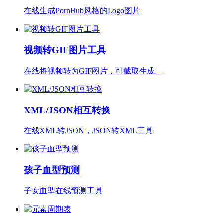
在线生成PornHub风格的Logo图片
视频转GIF图片工具
在线将视频转为GIF图片，可截取生成。
XML/JSON相互转换
在线XML转JSON，JSON转XML工具
孩子血型预测
子女血型在线预测工具