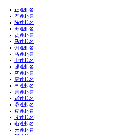
正姓起名
严姓起名
陈姓起名
海姓起名
贲姓起名
马姓起名
谢姓起名
马姓起名
申姓起名
强姓起名
空姓起名
康姓起名
卓姓起名
别姓起名
诸姓起名
滑姓起名
皮姓起名
琴姓起名
燕姓起名
元姓起名