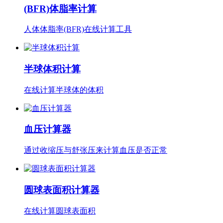
(BFR)体脂率计算
人体体脂率(BFR)在线计算工具
半球体积计算
在线计算半球体的体积
血压计算器
通过收缩压与舒张压来计算血压是否正常
圆球表面积计算器
在线计算圆球表面积