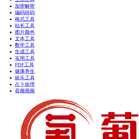
加密解密
编码转码
格式工具
站长工具
图片颜色
文本工具
数学工具
生成工具
实用工具
PDF工具
健康养生
娱乐工具
占卜命理
音频视频