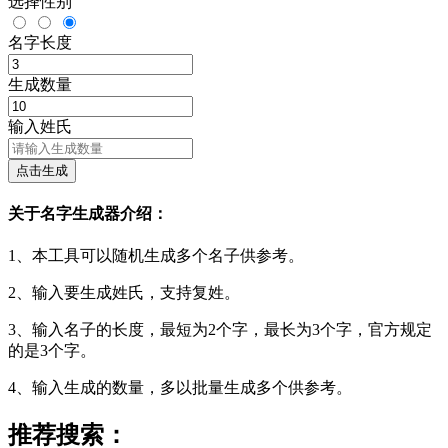
选择性别
名字长度
生成数量
输入姓氏
点击生成
关于名字生成器介绍：
1、本工具可以随机生成多个名子供参考。
2、输入要生成姓氏，支持复姓。
3、输入名子的长度，最短为2个字，最长为3个字，官方规定
的是3个字。
4、输入生成的数量，多以批量生成多个供参考。
推荐搜索：