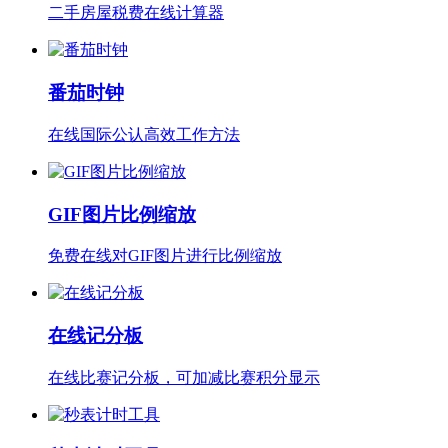
二手房屋税费在线计算器
番茄时钟
在线国际公认高效工作方法
GIF图片比例缩放
免费在线对GIF图片进行比例缩放
在线记分板
在线比赛记分板，可加减比赛积分显示