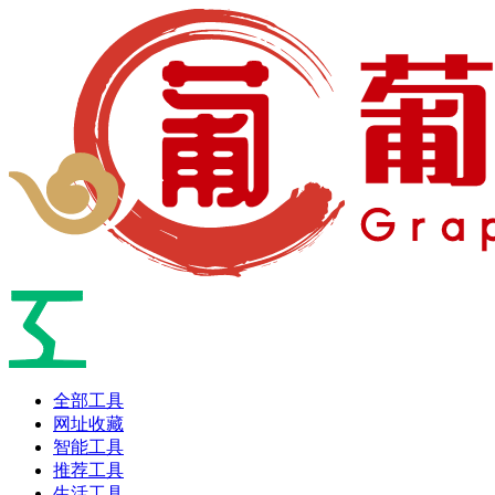
全部工具
网址收藏
智能工具
推荐工具
生活工具