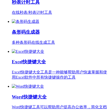
秒表计时工具
在线秒表/秒表计时工具
条形码生成器
多种条形码在线生成工具
Excel快捷键大全
Excel快捷键大全工具是一种能够帮助用户快速掌握和使
用Excel软件中所有快捷键操作的工具
Word快捷键大全
Word快捷键工具可以帮助用户提高办公效率，简化文档