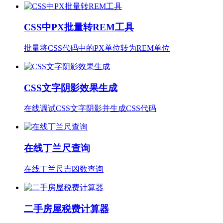
CSS中PX批量转REM工具
批量将CSS代码中的PX单位转为REM单位
CSS文字阴影效果生成
在线调试CSS文字阴影并生成CSS代码
在线丁兰尺查询
在线丁兰尺吉凶数查询
二手房屋税费计算器