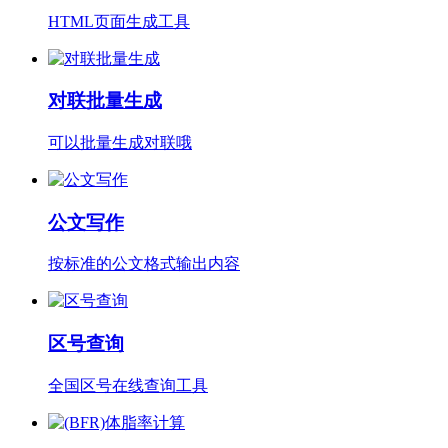
HTML页面生成工具
对联批量生成
可以批量生成对联哦
公文写作
按标准的公文格式输出内容
区号查询
全国区号在线查询工具