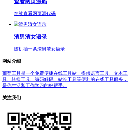
查看网页源码
在线查看网页源代码
渣男渣女语录
随机抽一条渣男渣女语录
网站介绍
葡萄工具是一个免费便捷在线工具站，提供语言工具、文本工
具、转换工具、编码解码、站长工具等便利的在线工具服务，
是你生活和工作学习的好帮手。
关注我们