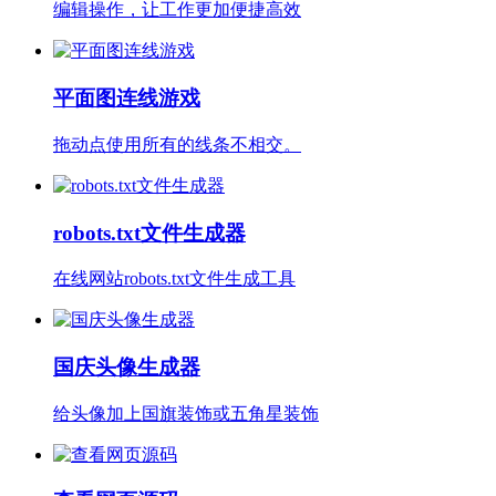
编辑操作，让工作更加便捷高效
平面图连线游戏
拖动点使用所有的线条不相交。
robots.txt文件生成器
在线网站robots.txt文件生成工具
国庆头像生成器
给头像加上国旗装饰或五角星装饰