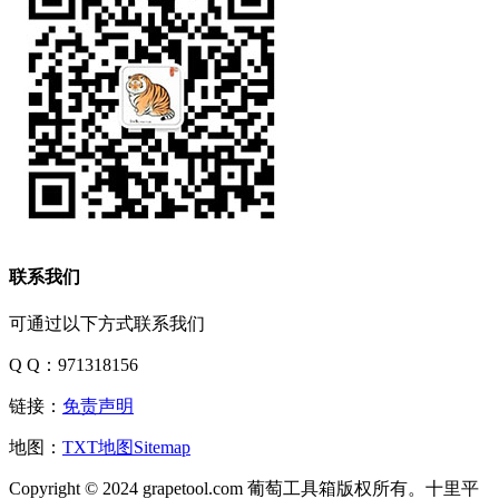
联系我们
可通过以下方式联系我们
Q Q：971318156
链接：
免责声明
地图：
TXT地图
Sitemap
Copyright © 2024 grapetool.com 葡萄工具箱版权所有。十里平