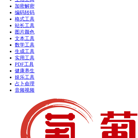
加密解密
编码转码
格式工具
站长工具
图片颜色
文本工具
数学工具
生成工具
实用工具
PDF工具
健康养生
娱乐工具
占卜命理
音频视频