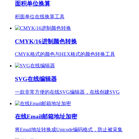
面积单位换算
积面单位在线换算工具
CMYK/16进制颜色转换
CMYK格式的颜色与HEX格式的颜色转换工具
SVG在线编辑器
一款非常方便的在线SVG编辑器，在线创建SVG
在线Email邮箱地址加密
将Email地址转换成Unicode编码格式，防止被采集