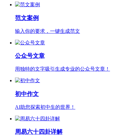
范文案例
输入你的要求，一键生成范文
公众号文章
用独特的文字吸引生成专业的公众号文章！
初中作文
AI助您探索初中生的世界！
周易六十四卦详解