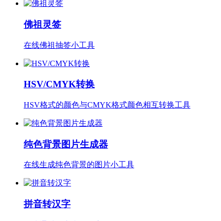
佛祖灵签
在线佛祖抽签小工具
HSV/CMYK转换
HSV格式的颜色与CMYK格式颜色相互转换工具
纯色背景图片生成器
在线生成纯色背景的图片小工具
拼音转汉字