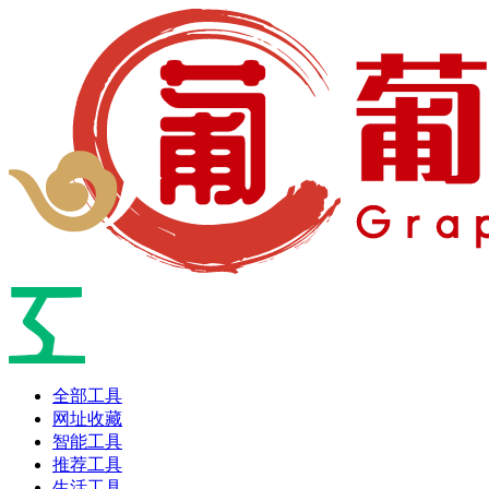
全部工具
网址收藏
智能工具
推荐工具
生活工具