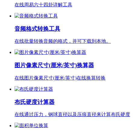
在线周易六十四卦详解工具
音频格式转换工具
在线批量转换音频的格式，并可下载到本地。
图片像素尺寸(厘米/英寸)换算器
在线图片像素尺寸(厘米/英寸)在线换算转换
布氏硬度计算器
在线通过压力，钢球直径以及压痕直径来计算布氏硬度