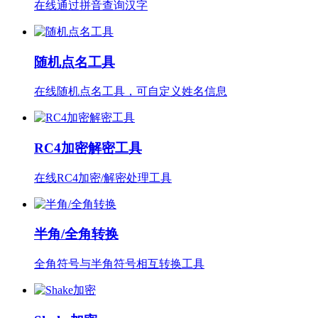
在线通过拼音查询汉字
随机点名工具
在线随机点名工具，可自定义姓名信息
RC4加密解密工具
在线RC4加密/解密处理工具
半角/全角转换
全角符号与半角符号相互转换工具