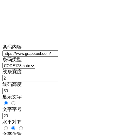
条码内容
条码类型
线条宽度
线码高度
显示文字
文字字号
水平对齐
文字位置