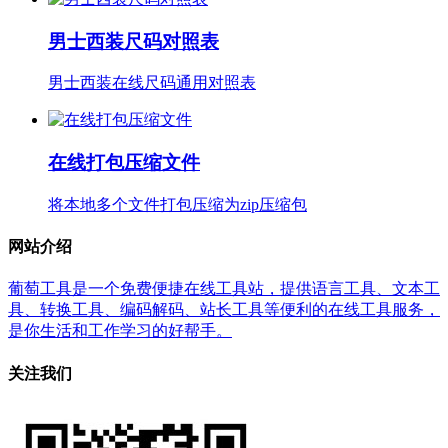
男士西装尺码对照表
男士西装在线尺码通用对照表
在线打包压缩文件
将本地多个文件打包压缩为zip压缩包
网站介绍
葡萄工具是一个免费便捷在线工具站，提供语言工具、文本工
具、转换工具、编码解码、站长工具等便利的在线工具服务，
是你生活和工作学习的好帮手。
关注我们