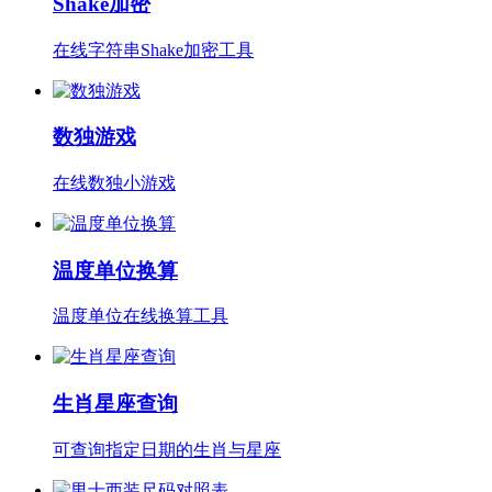
Shake加密
在线字符串Shake加密工具
数独游戏
在线数独小游戏
温度单位换算
温度单位在线换算工具
生肖星座查询
可查询指定日期的生肖与星座