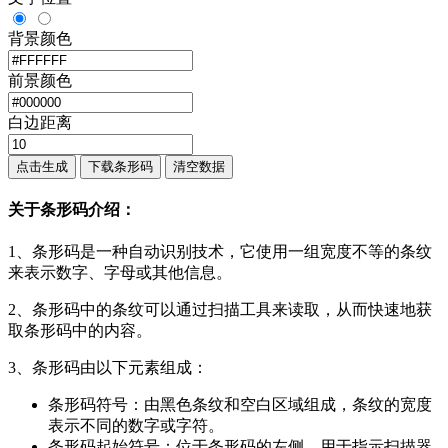
背景颜色
前景颜色
白边距离
点击生成
下载条形码
清空数据
关于条形码介绍：
1、条形码是一种自动识别技术，它使用一组宽度不等的条纹
来表示数字、字母或其他信息。
2、条形码中的条纹可以通过扫描工具来读取，从而快速地获
取条形码中的内容。
3、条形码由以下元素组成：
条形码符号：由黑色条纹和空白区域组成，条纹的宽度
表示不同的数字或字符。
条形码起始符号：位于条形码的左侧，用于指示扫描器