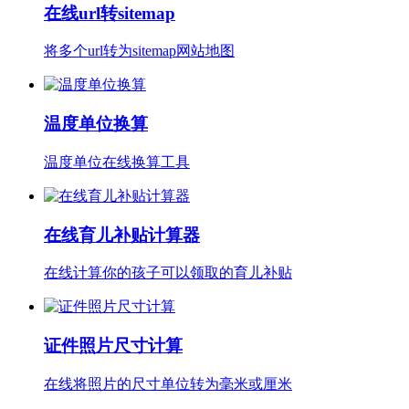
在线url转sitemap
将多个url转为sitemap网站地图
温度单位换算
温度单位在线换算工具
在线育儿补贴计算器
在线计算你的孩子可以领取的育儿补贴
证件照片尺寸计算
在线将照片的尺寸单位转为毫米或厘米