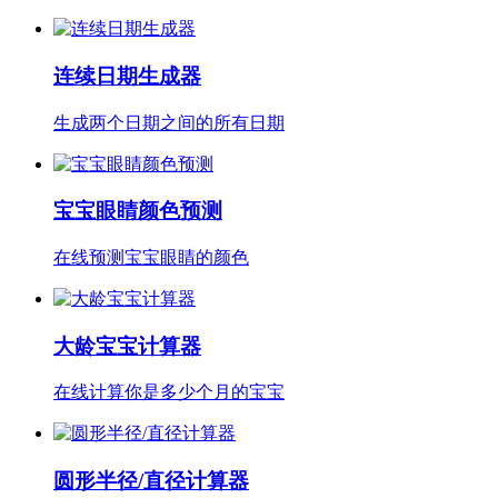
连续日期生成器
生成两个日期之间的所有日期
宝宝眼睛颜色预测
在线预测宝宝眼睛的颜色
大龄宝宝计算器
在线计算你是多少个月的宝宝
圆形半径/直径计算器