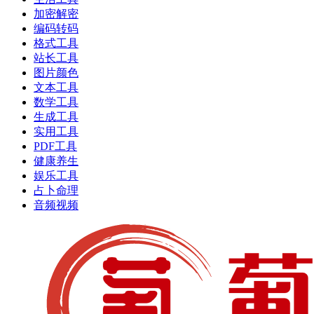
加密解密
编码转码
格式工具
站长工具
图片颜色
文本工具
数学工具
生成工具
实用工具
PDF工具
健康养生
娱乐工具
占卜命理
音频视频