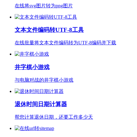
在线将svg图片转为png图片
文本文件编码转UTF-8工具
在线批量将文本文件编码转为UTF-8编码并下载
井字棋小游戏
与电脑对战的井字棋小游戏
退休时间日期计算器
帮您计算退休日期，还要工作多少天