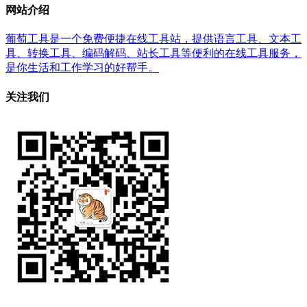
网站介绍
葡萄工具是一个免费便捷在线工具站，提供语言工具、文本工
具、转换工具、编码解码、站长工具等便利的在线工具服务，
是你生活和工作学习的好帮手。
关注我们