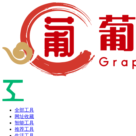
全部工具
网址收藏
智能工具
推荐工具
生活工具