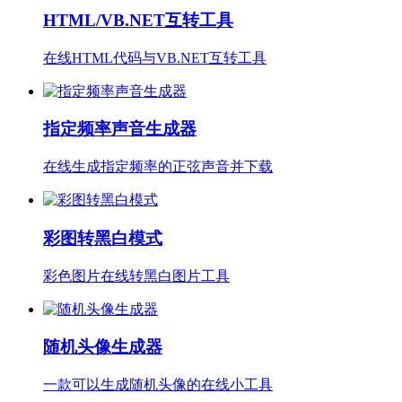
HTML/VB.NET互转工具
在线HTML代码与VB.NET互转工具
指定频率声音生成器
在线生成指定频率的正弦声音并下载
彩图转黑白模式
彩色图片在线转黑白图片工具
随机头像生成器
一款可以生成随机头像的在线小工具