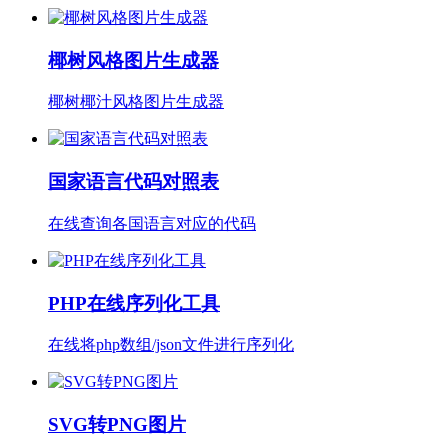
椰树风格图片生成器
椰树椰汁风格图片生成器
国家语言代码对照表
在线查询各国语言对应的代码
PHP在线序列化工具
在线将php数组/json文件进行序列化
SVG转PNG图片