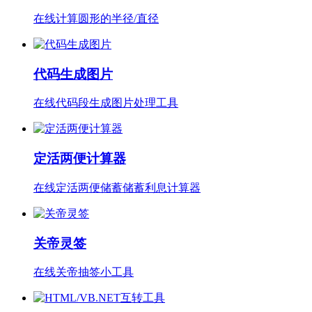
在线计算圆形的半径/直径
代码生成图片
在线代码段生成图片处理工具
定活两便计算器
在线定活两便储蓄储蓄利息计算器
关帝灵签
在线关帝抽签小工具