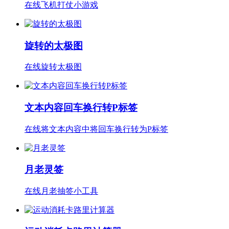
在线飞机打仗小游戏
旋转的太极图
在线旋转太极图
文本内容回车换行转P标签
在线将文本内容中将回车换行转为P标签
月老灵签
在线月老抽签小工具