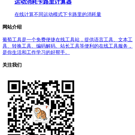
运动消耗卡路里计算器
在线计算不同运动模式下卡路里的消耗量
网站介绍
葡萄工具是一个免费便捷在线工具站，提供语言工具、文本工
具、转换工具、编码解码、站长工具等便利的在线工具服务，
是你生活和工作学习的好帮手。
关注我们