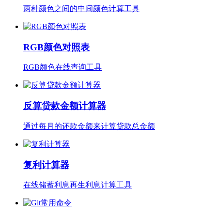
两种颜色之间的中间颜色计算工具
RGB颜色对照表
RGB颜色在线查询工具
反算贷款金额计算器
通过每月的还款金额来计算贷款总金额
复利计算器
在线储蓄利息再生利息计算工具