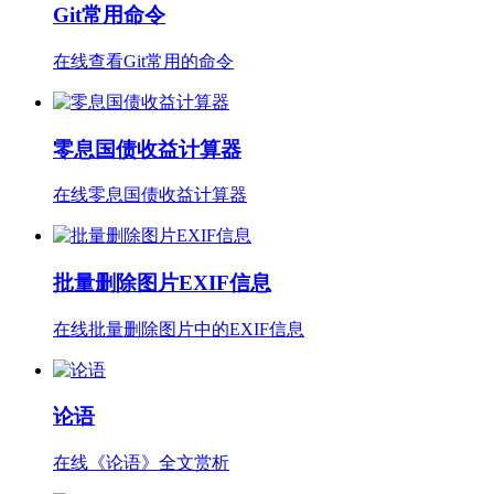
Git常用命令
在线查看Git常用的命令
零息国债收益计算器
在线零息国债收益计算器
批量删除图片EXIF信息
在线批量删除图片中的EXIF信息
论语
在线《论语》全文赏析