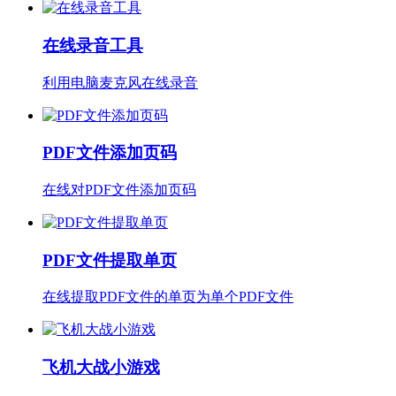
在线录音工具
利用电脑麦克风在线录音
PDF文件添加页码
在线对PDF文件添加页码
PDF文件提取单页
在线提取PDF文件的单页为单个PDF文件
飞机大战小游戏