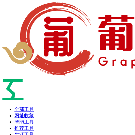
全部工具
网址收藏
智能工具
推荐工具
生活工具