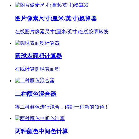
图片像素尺寸(厘米/英寸)换算器
在线图片像素尺寸(厘米/英寸)在线换算转换
圆球表面积计算器
在线计算圆球表面积
二种颜色混合器
将二种颜色进行混合，得到一种新的颜色！
两种颜色中间色计算