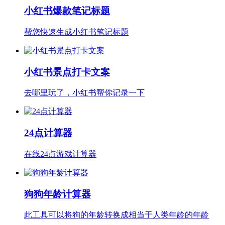
小红书爆款笔记标题
帮您快速生成小红书笔记标题
小红书景点打卡文案
去哪里玩了，小红书帮你记录一下
24点计算器
在线24点游戏计算器
狗狗年龄计算器
此工具可以将狗的年龄转换成相当于人类年龄的年龄