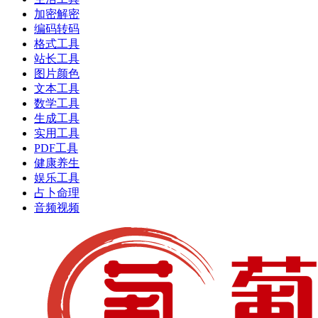
加密解密
编码转码
格式工具
站长工具
图片颜色
文本工具
数学工具
生成工具
实用工具
PDF工具
健康养生
娱乐工具
占卜命理
音频视频