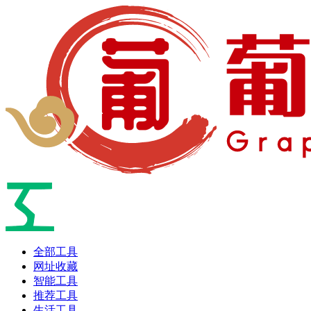
全部工具
网址收藏
智能工具
推荐工具
生活工具