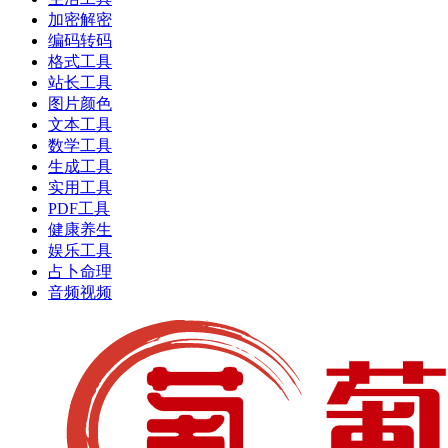
加密解密
编码转码
格式工具
站长工具
图片颜色
文本工具
数学工具
生成工具
实用工具
PDF工具
健康养生
娱乐工具
占卜命理
音频视频