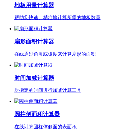
地板用量计算器
帮助您快速、精准地计算所需的地板数量
扇形面积计算器
在线通过角度或弧度来计算扇形的面积
时间加减计算器
对指定的时间进行加减计算工具
圆柱侧面积计算器
在线计算圆柱体侧面的表面积