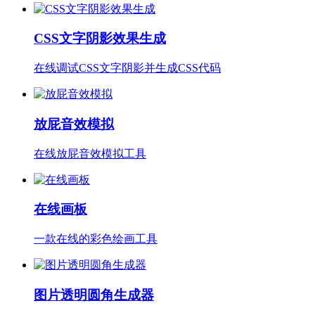
CSS文字阴影效果生成
在线调试CSS文字阴影并生成CSS代码
放屁音效模拟
在线放屁音效模拟工具
在线画板
一款在线的彩色绘画工具
图片透明圆角生成器