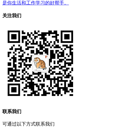
是你生活和工作学习的好帮手。
关注我们
联系我们
可通过以下方式联系我们