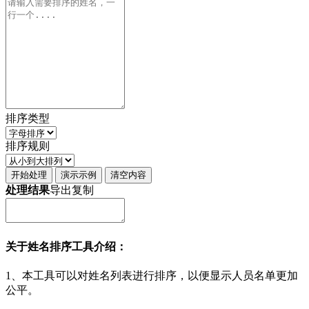
排序类型
排序规则
开始处理
演示示例
清空内容
处理结果
导出
复制
关于姓名排序工具介绍：
1、本工具可以对姓名列表进行排序，以便显示人员名单更加
公平。