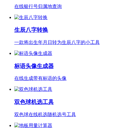
在线银行号归属地查询
生辰八字转换
一款将出生年月日转为生辰八字的小工具
标语头像生成器
在线生成带有标语的头像
双色球机选工具
双色球在线机选随机选号工具