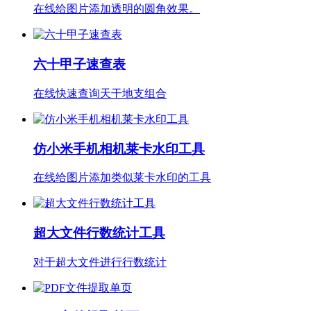
在线给图片添加透明的圆角效果。
六十甲子速查表
在线快速查询天干地支组合
仿小米手机相机莱卡水印工具
在线给图片添加类似莱卡水印的工具
超大文件行数统计工具
对于超大文件进行行数统计