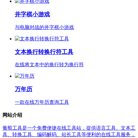
井字棋小游戏
与电脑对战的井字棋小游戏
文本换行转换行符工具
在线将文本中的换行转为换行符
万年历
一款在线万年历查询工具
网站介绍
葡萄工具是一个免费便捷在线工具站，提供语言工具、文本工
具、转换工具、编码解码、站长工具等便利的在线工具服务，