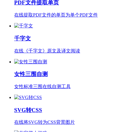
PDF文件提取单页
在线提取PDF文件的单页为单个PDF文件
千字文
在线《千字文》原文及译文阅读
女性三围自测
女性标准三围在线自测工具
SVG转CSS
在线将SVG转为CSS背景图片