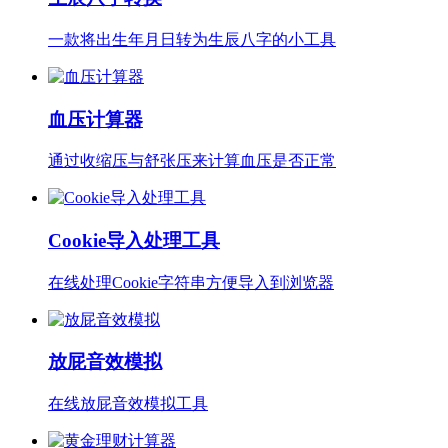
一款将出生年月日转为生辰八字的小工具
血压计算器
通过收缩压与舒张压来计算血压是否正常
Cookie导入处理工具
在线处理Cookie字符串方便导入到浏览器
放屁音效模拟
在线放屁音效模拟工具