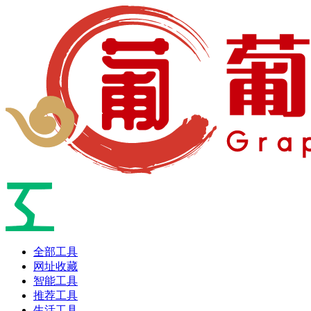
全部工具
网址收藏
智能工具
推荐工具
生活工具