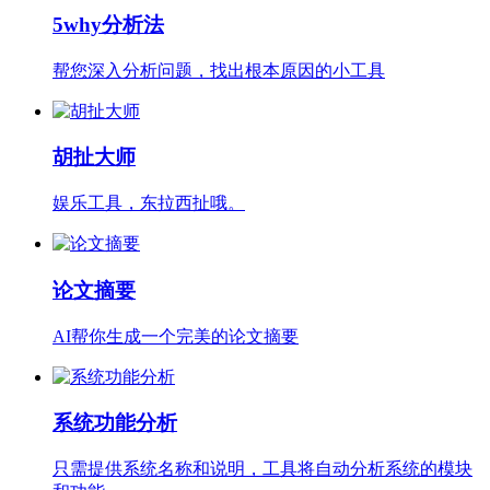
5why分析法
帮您深入分析问题，找出根本原因的小工具
胡扯大师
娱乐工具，东拉西扯哦。
论文摘要
AI帮你生成一个完美的论文摘要
系统功能分析
只需提供系统名称和说明，工具将自动分析系统的模块