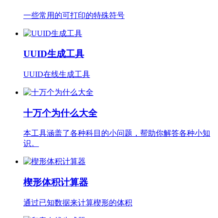
一些常用的可打印的特殊符号
UUID生成工具
UUID在线生成工具
十万个为什么大全
本工具涵盖了各种科目的小问题，帮助你解答各种小知
识。
楔形体积计算器
通过已知数据来计算楔形的体积