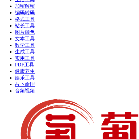
加密解密
编码转码
格式工具
站长工具
图片颜色
文本工具
数学工具
生成工具
实用工具
PDF工具
健康养生
娱乐工具
占卜命理
音频视频