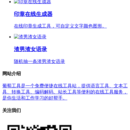
印章在线生成器
在线印章生成工具，可自定义文字颜色图形。
渣男渣女语录
随机抽一条渣男渣女语录
网站介绍
葡萄工具是一个免费便捷在线工具站，提供语言工具、文本工
具、转换工具、编码解码、站长工具等便利的在线工具服务，
是你生活和工作学习的好帮手。
关注我们