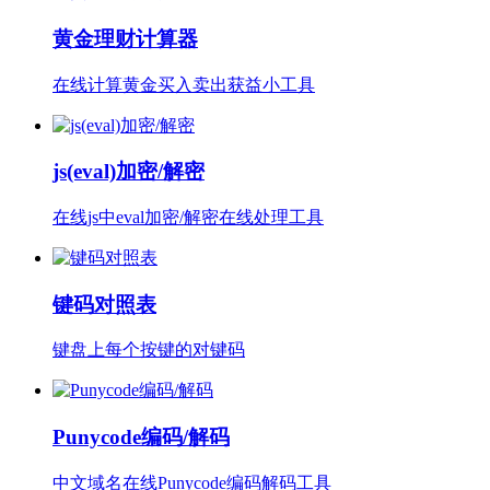
黄金理财计算器
在线计算黄金买入卖出获益小工具
js(eval)加密/解密
在线js中eval加密/解密在线处理工具
键码对照表
键盘上每个按键的对键码
Punycode编码/解码
中文域名在线Punycode编码解码工具