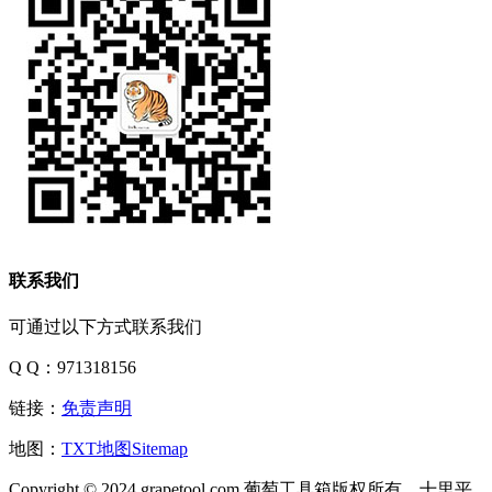
联系我们
可通过以下方式联系我们
Q Q：971318156
链接：
免责声明
地图：
TXT地图
Sitemap
Copyright © 2024 grapetool.com 葡萄工具箱版权所有。十里平