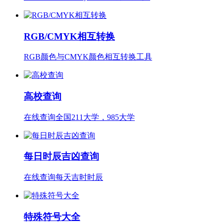
RGB/CMYK相互转换
RGB颜色与CMYK颜色相互转换工具
高校查询
在线查询全国211大学，985大学
每日时辰吉凶查询
在线查询每天吉时时辰
特殊符号大全