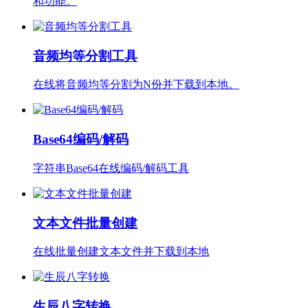
和功能。
音频均等分割工具
在线将音频均等分割为N份并下载到本地。
Base64编码/解码
字符串Base64在线编码/解码工具
文本文件批量创建
在线批量创建文本文件并下载到本地
生辰八字转换