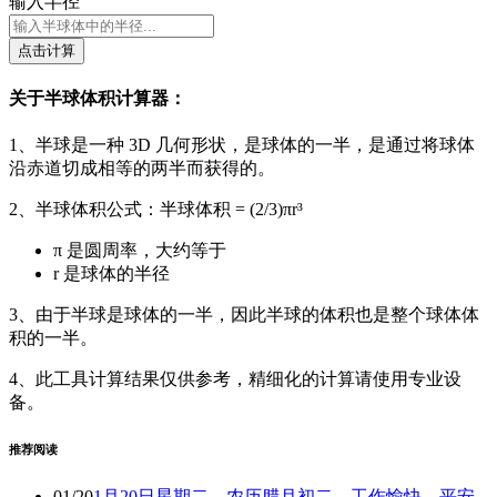
输入半径
点击计算
关于半球体积计算器：
1、半球是一种 3D 几何形状，是球体的一半，是通过将球体
沿赤道切成相等的两半而获得的。
2、半球体积公式：半球体积 = (2/3)πr³
π 是圆周率，大约等于
r 是球体的半径
3、由于半球是球体的一半，因此半球的体积也是整个球体体
积的一半。
4、此工具计算结果仅供参考，精细化的计算请使用专业设
备。
推荐阅读
01/20
1月20日星期二，农历腊月初二，工作愉快，平安