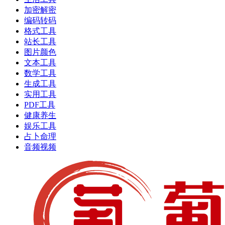
加密解密
编码转码
格式工具
站长工具
图片颜色
文本工具
数学工具
生成工具
实用工具
PDF工具
健康养生
娱乐工具
占卜命理
音频视频