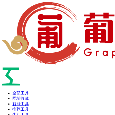
全部工具
网址收藏
智能工具
推荐工具
生活工具