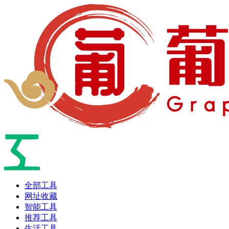
全部工具
网址收藏
智能工具
推荐工具
生活工具