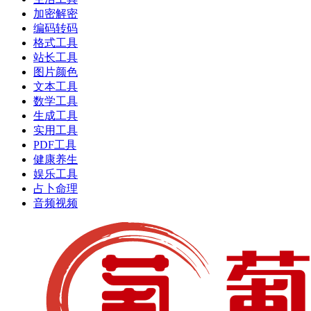
加密解密
编码转码
格式工具
站长工具
图片颜色
文本工具
数学工具
生成工具
实用工具
PDF工具
健康养生
娱乐工具
占卜命理
音频视频