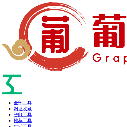
全部工具
网址收藏
智能工具
推荐工具
生活工具