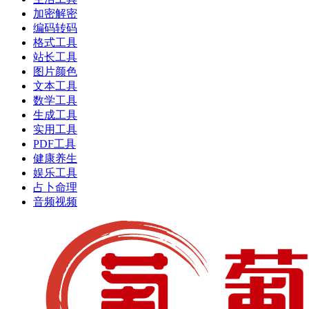
加密解密
编码转码
格式工具
站长工具
图片颜色
文本工具
数学工具
生成工具
实用工具
PDF工具
健康养生
娱乐工具
占卜命理
音频视频