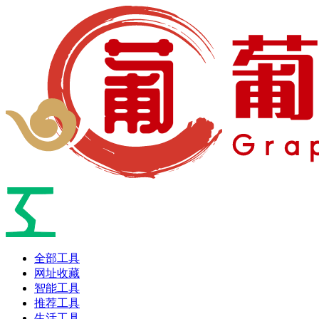
全部工具
网址收藏
智能工具
推荐工具
生活工具