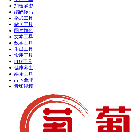
加密解密
编码转码
格式工具
站长工具
图片颜色
文本工具
数学工具
生成工具
实用工具
PDF工具
健康养生
娱乐工具
占卜命理
音频视频