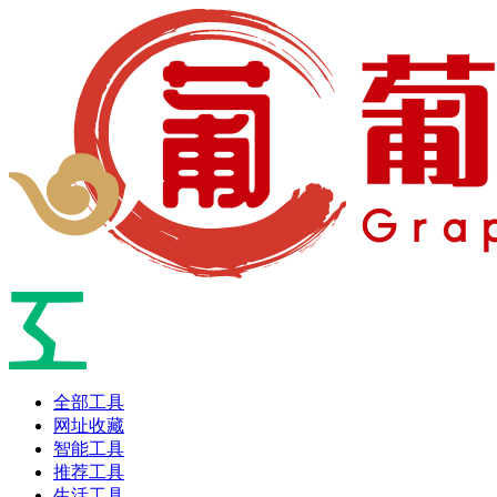
全部工具
网址收藏
智能工具
推荐工具
生活工具