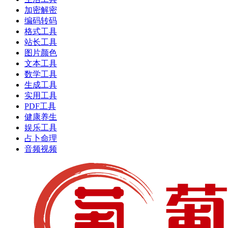
加密解密
编码转码
格式工具
站长工具
图片颜色
文本工具
数学工具
生成工具
实用工具
PDF工具
健康养生
娱乐工具
占卜命理
音频视频