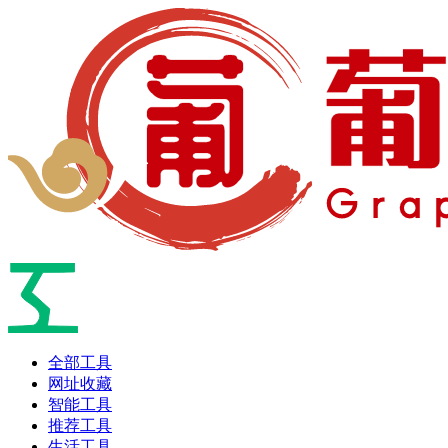
全部工具
网址收藏
智能工具
推荐工具
生活工具