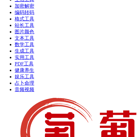
加密解密
编码转码
格式工具
站长工具
图片颜色
文本工具
数学工具
生成工具
实用工具
PDF工具
健康养生
娱乐工具
占卜命理
音频视频